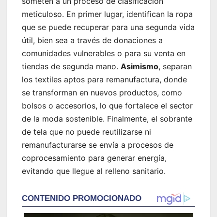
someten a un proceso de clasificación
meticuloso. En primer lugar, identifican la ropa
que se puede recuperar para una segunda vida
útil, bien sea a través de donaciones a
comunidades vulnerables o para su venta en
tiendas de segunda mano.
Asimismo
, separan
los textiles aptos para remanufactura, donde
se transforman en nuevos productos, como
bolsos o accesorios, lo que fortalece el sector
de la moda sostenible. Finalmente, el sobrante
de tela que no puede reutilizarse ni
remanufacturarse se envía a procesos de
coprocesamiento para generar energía,
evitando que llegue al relleno sanitario.