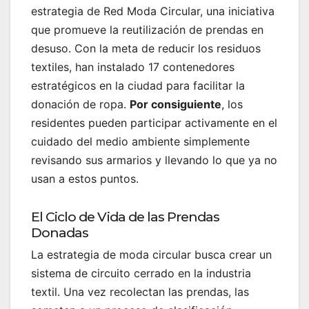
estrategia de Red Moda Circular, una iniciativa
que promueve la reutilización de prendas en
desuso. Con la meta de reducir los residuos
textiles, han instalado 17 contenedores
estratégicos en la ciudad para facilitar la
donación de ropa.
Por consiguiente
, los
residentes pueden participar activamente en el
cuidado del medio ambiente simplemente
revisando sus armarios y llevando lo que ya no
usan a estos puntos.
El Ciclo de Vida de las Prendas
Donadas
La estrategia de moda circular busca crear un
sistema de circuito cerrado en la industria
textil. Una vez recolectan las prendas, las