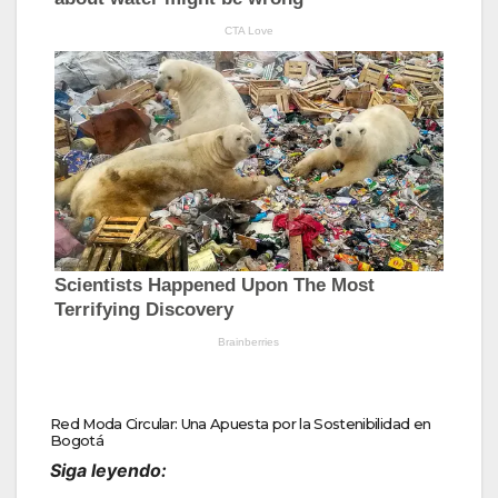
Red Moda Circular: Una Apuesta por la Sostenibilidad en
Bogotá
Siga leyendo: