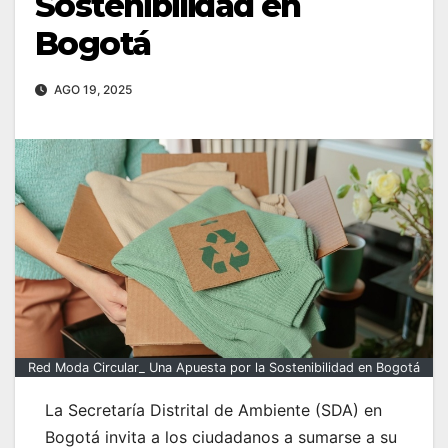
Sostenibilidad en
Bogotá
AGO 19, 2025
Red Moda Circular_ Una Apuesta por la Sostenibilidad en Bogotá
La Secretaría Distrital de Ambiente (SDA) en
Bogotá invita a los ciudadanos a sumarse a su