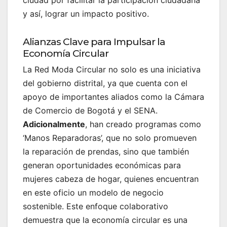
ciudad por facilitar la participación ciudadana
y así, lograr un impacto positivo.
Alianzas Clave para Impulsar la
Economía Circular
La Red Moda Circular no solo es una iniciativa
del gobierno distrital, ya que cuenta con el
apoyo de importantes aliados como la Cámara
de Comercio de Bogotá y el SENA.
Adicionalmente
, han creado programas como
‘Manos Reparadoras’, que no solo promueven
la reparación de prendas, sino que también
generan oportunidades económicas para
mujeres cabeza de hogar, quienes encuentran
en este oficio un modelo de negocio
sostenible. Este enfoque colaborativo
demuestra que la economía circular es una