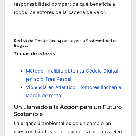
responsabilidad compartida que beneficia a
todos los actores de la cadena de valor.
Red Moda Circular: Una Apuesta por la Sostenibilidad en
Bogotá
Temas de interés:
Método Infalible obtén tu Cédula Digital
¡en solo Tres Pasos!
Violencia en Atlántico: Hombres linchan a
ladrón de moto
Un Llamado a la Acción para un Futuro
Sostenible
La urgencia ambiental exige un cambio en
nuestros hábitos de consumo. La iniciativa Red