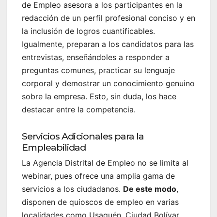
de Empleo asesora a los participantes en la
redacción de un perfil profesional conciso y en
la inclusión de logros cuantificables.
Igualmente, preparan a los candidatos para las
entrevistas, enseñándoles a responder a
preguntas comunes, practicar su lenguaje
corporal y demostrar un conocimiento genuino
sobre la empresa. Esto, sin duda, los hace
destacar entre la competencia.
Servicios Adicionales para la
Empleabilidad
La Agencia Distrital de Empleo no se limita al
webinar, pues ofrece una amplia gama de
servicios a los ciudadanos.
De este modo
,
disponen de quioscos de empleo en varias
localidades como Usaquén, Ciudad Bolívar,