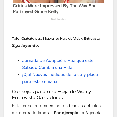
Taller Gratuito para Mejorar tu Hoja de Vida y Entrevista
Siga leyendo:
Jornada de Adopción: Haz que este
Sábado Cambie una Vida
¡Ojo! Nuevas medidas del pico y placa
para esta semana
Consejos para una Hoja de Vida y
Entrevista Ganadoras
El taller se enfoca en las tendencias actuales
del mercado laboral.
Por ejemplo
, la Agencia