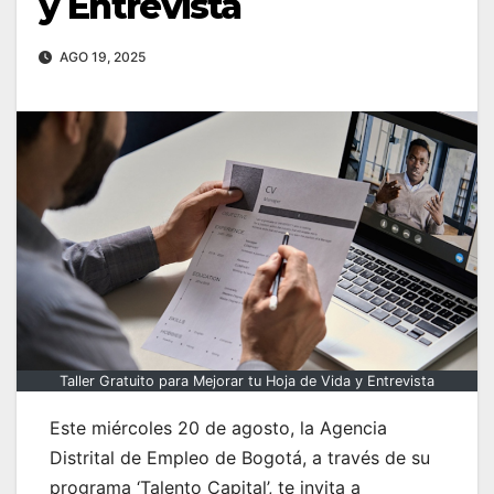
y Entrevista
AGO 19, 2025
Taller Gratuito para Mejorar tu Hoja de Vida y Entrevista
Este miércoles 20 de agosto, la Agencia
Distrital de Empleo de Bogotá, a través de su
programa ‘Talento Capital’, te invita a