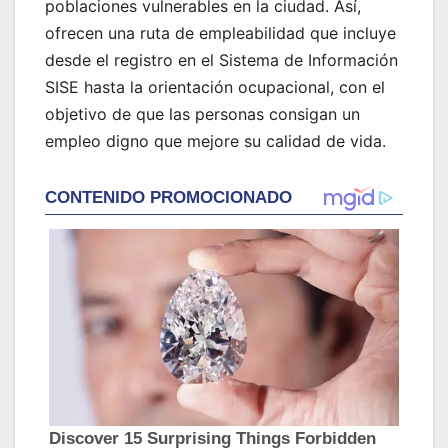
poblaciones vulnerables en la ciudad. Así,
ofrecen una ruta de empleabilidad que incluye
desde el registro en el Sistema de Información
SISE hasta la orientación ocupacional, con el
objetivo de que las personas consigan un
empleo digno que mejore su calidad de vida.