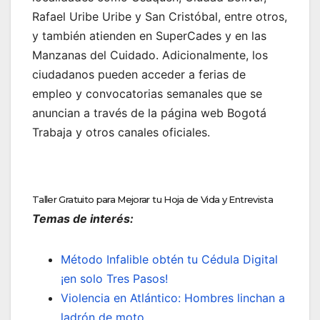
Rafael Uribe Uribe y San Cristóbal, entre otros,
y también atienden en SuperCades y en las
Manzanas del Cuidado. Adicionalmente, los
ciudadanos pueden acceder a ferias de
empleo y convocatorias semanales que se
anuncian a través de la página web Bogotá
Trabaja y otros canales oficiales.
Taller Gratuito para Mejorar tu Hoja de Vida y Entrevista
Temas de interés:
Método Infalible obtén tu Cédula Digital
¡en solo Tres Pasos!
Violencia en Atlántico: Hombres linchan a
ladrón de moto