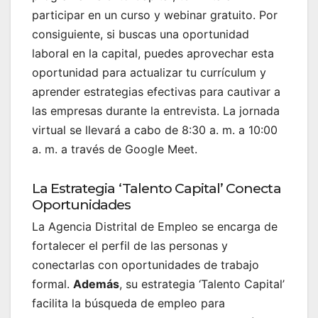
participar en un curso y webinar gratuito. Por
consiguiente, si buscas una oportunidad
laboral en la capital, puedes aprovechar esta
oportunidad para actualizar tu currículum y
aprender estrategias efectivas para cautivar a
las empresas durante la entrevista. La jornada
virtual se llevará a cabo de 8:30 a. m. a 10:00
a. m. a través de Google Meet.
La Estrategia ‘Talento Capital’ Conecta
Oportunidades
La Agencia Distrital de Empleo se encarga de
fortalecer el perfil de las personas y
conectarlas con oportunidades de trabajo
formal.
Además
, su estrategia ‘Talento Capital’
facilita la búsqueda de empleo para