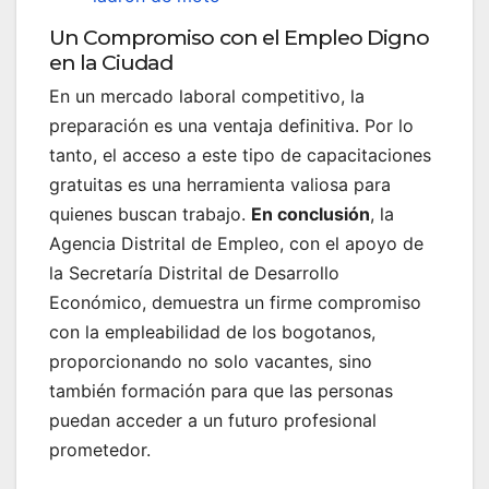
Un Compromiso con el Empleo Digno
en la Ciudad
En un mercado laboral competitivo, la
preparación es una ventaja definitiva. Por lo
tanto, el acceso a este tipo de capacitaciones
gratuitas es una herramienta valiosa para
quienes buscan trabajo.
En conclusión
, la
Agencia Distrital de Empleo, con el apoyo de
la Secretaría Distrital de Desarrollo
Económico, demuestra un firme compromiso
con la empleabilidad de los bogotanos,
proporcionando no solo vacantes, sino
también formación para que las personas
puedan acceder a un futuro profesional
prometedor.