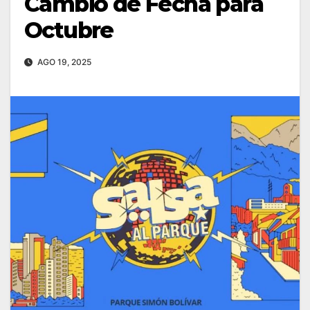
Cambio de Fecha para
Octubre
AGO 19, 2025