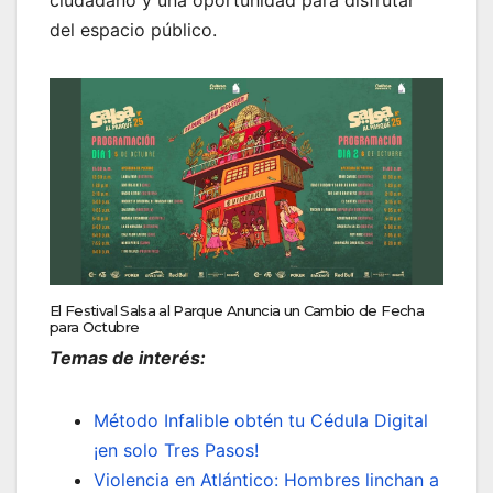
ciudadano y una oportunidad para disfrutar
del espacio público.
El Festival Salsa al Parque Anuncia un Cambio de Fecha
para Octubre
Temas de interés:
Método Infalible obtén tu Cédula Digital
¡en solo Tres Pasos!
Violencia en Atlántico: Hombres linchan a