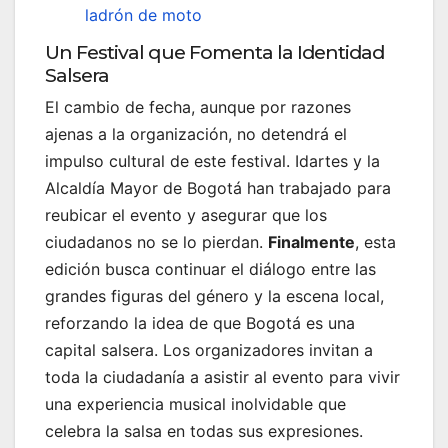
ladrón de moto
Un Festival que Fomenta la Identidad
Salsera
El cambio de fecha, aunque por razones
ajenas a la organización, no detendrá el
impulso cultural de este festival. Idartes y la
Alcaldía Mayor de Bogotá han trabajado para
reubicar el evento y asegurar que los
ciudadanos no se lo pierdan.
Finalmente
, esta
edición busca continuar el diálogo entre las
grandes figuras del género y la escena local,
reforzando la idea de que Bogotá es una
capital salsera. Los organizadores invitan a
toda la ciudadanía a asistir al evento para vivir
una experiencia musical inolvidable que
celebra la salsa en todas sus expresiones.