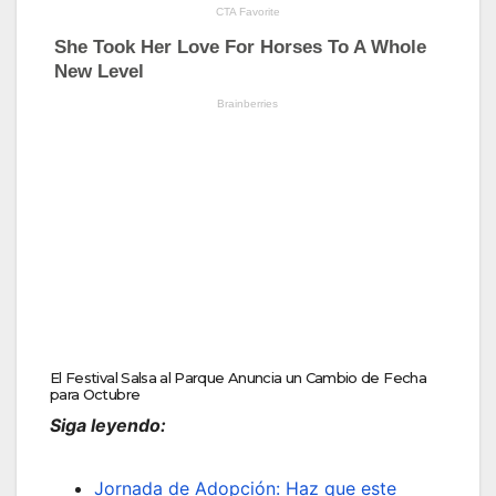
El Festival Salsa al Parque Anuncia un Cambio de Fecha
para Octubre
Siga leyendo:
Jornada de Adopción: Haz que este