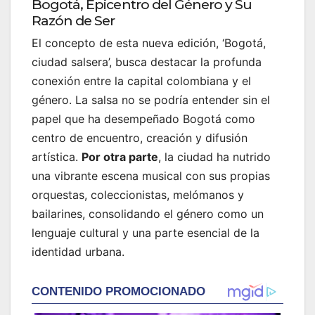
Bogotá, Epicentro del Género y Su
Razón de Ser
El concepto de esta nueva edición, ‘Bogotá,
ciudad salsera’, busca destacar la profunda
conexión entre la capital colombiana y el
género. La salsa no se podría entender sin el
papel que ha desempeñado Bogotá como
centro de encuentro, creación y difusión
artística.
Por otra parte
, la ciudad ha nutrido
una vibrante escena musical con sus propias
orquestas, coleccionistas, melómanos y
bailarines, consolidando el género como un
lenguaje cultural y una parte esencial de la
identidad urbana.