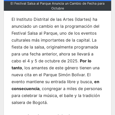
El Festival Salsa al Parque Anuncia un Cambio de Fecha para
Octubre
El Instituto Distrital de las Artes (Idartes) ha
anunciado un cambio en la programación del
Festival Salsa al Parque, uno de los eventos
culturales más importantes de la capital. La
fiesta de la salsa, originalmente programada
para una fecha anterior, ahora se llevará a
cabo el 4 y 5 de octubre de 2025.
Por lo
tanto
, los amantes de este género tienen una
nueva cita en el Parque Simón Bolívar. El
evento mantiene su entrada libre y busca,
en
consecuencia
, congregar a miles de personas
para celebrar la música, el baile y la tradición
salsera de Bogotá.