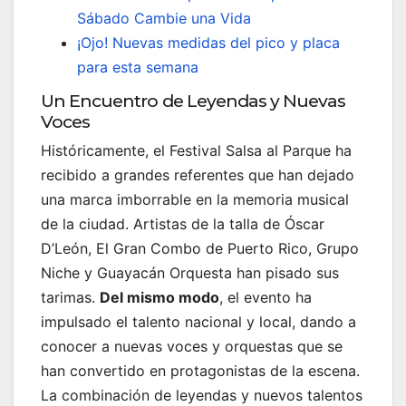
Sábado Cambie una Vida
¡Ojo! Nuevas medidas del pico y placa
para esta semana
Un Encuentro de Leyendas y Nuevas
Voces
Históricamente, el Festival Salsa al Parque ha
recibido a grandes referentes que han dejado
una marca imborrable en la memoria musical
de la ciudad. Artistas de la talla de Óscar
D’León, El Gran Combo de Puerto Rico, Grupo
Niche y Guayacán Orquesta han pisado sus
tarimas.
Del mismo modo
, el evento ha
impulsado el talento nacional y local, dando a
conocer a nuevas voces y orquestas que se
han convertido en protagonistas de la escena.
La combinación de leyendas y nuevos talentos