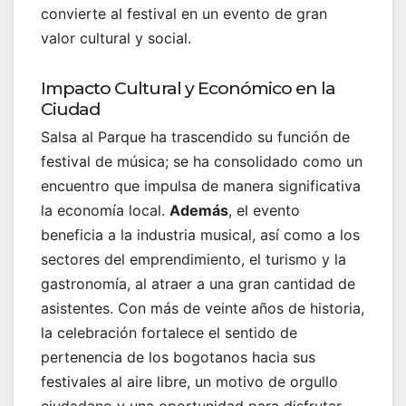
convierte al festival en un evento de gran
valor cultural y social.
Impacto Cultural y Económico en la
Ciudad
Salsa al Parque ha trascendido su función de
festival de música; se ha consolidado como un
encuentro que impulsa de manera significativa
la economía local.
Además
, el evento
beneficia a la industria musical, así como a los
sectores del emprendimiento, el turismo y la
gastronomía, al atraer a una gran cantidad de
asistentes. Con más de veinte años de historia,
la celebración fortalece el sentido de
pertenencia de los bogotanos hacia sus
festivales al aire libre, un motivo de orgullo