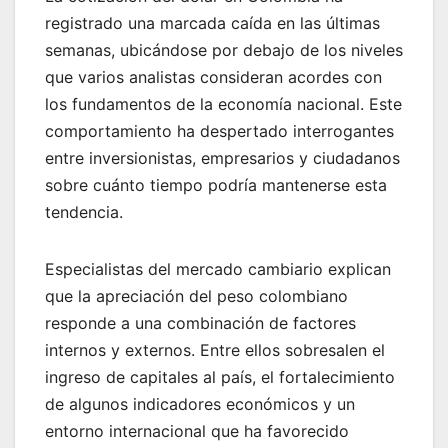
registrado una marcada caída en las últimas
semanas, ubicándose por debajo de los niveles
que varios analistas consideran acordes con
los fundamentos de la economía nacional. Este
comportamiento ha despertado interrogantes
entre inversionistas, empresarios y ciudadanos
sobre cuánto tiempo podría mantenerse esta
tendencia.
Especialistas del mercado cambiario explican
que la apreciación del peso colombiano
responde a una combinación de factores
internos y externos. Entre ellos sobresalen el
ingreso de capitales al país, el fortalecimiento
de algunos indicadores económicos y un
entorno internacional que ha favorecido