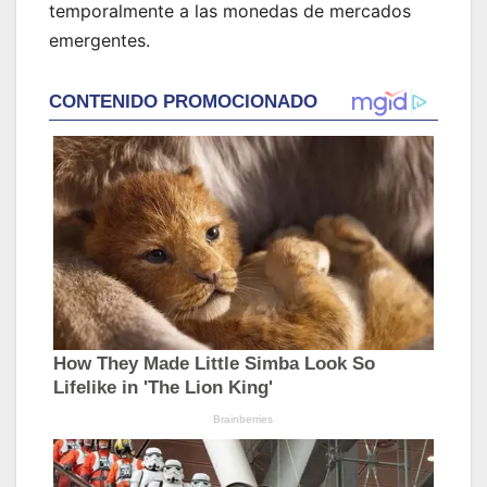
temporalmente a las monedas de mercados
emergentes.