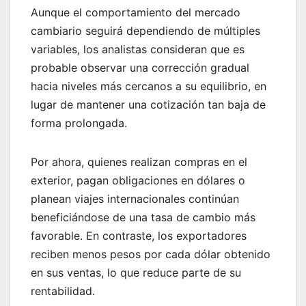
Aunque el comportamiento del mercado
cambiario seguirá dependiendo de múltiples
variables, los analistas consideran que es
probable observar una corrección gradual
hacia niveles más cercanos a su equilibrio, en
lugar de mantener una cotización tan baja de
forma prolongada.
Por ahora, quienes realizan compras en el
exterior, pagan obligaciones en dólares o
planean viajes internacionales continúan
beneficiándose de una tasa de cambio más
favorable. En contraste, los exportadores
reciben menos pesos por cada dólar obtenido
en sus ventas, lo que reduce parte de su
rentabilidad.