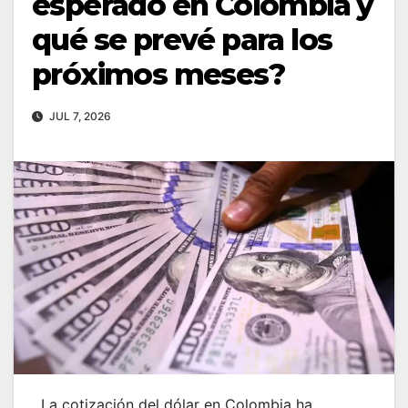
esperado en Colombia y
qué se prevé para los
próximos meses?
JUL 7, 2026
La cotización del dólar en Colombia ha