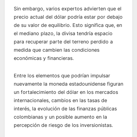
Sin embargo, varios expertos advierten que el
precio actual del dólar podría estar por debajo
de su valor de equilibrio. Esto significa que, en
el mediano plazo, la divisa tendría espacio
para recuperar parte del terreno perdido a
medida que cambien las condiciones
económicas y financieras.
Entre los elementos que podrían impulsar
nuevamente la moneda estadounidense figuran
un fortalecimiento del dólar en los mercados
internacionales, cambios en las tasas de
interés, la evolución de las finanzas públicas
colombianas y un posible aumento en la
percepción de riesgo de los inversionistas.