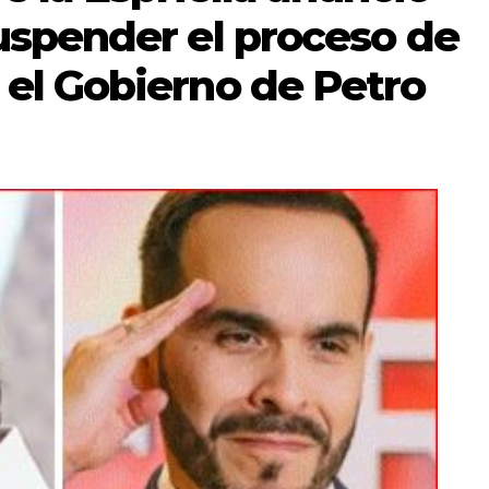
uspender el proceso de
el Gobierno de Petro