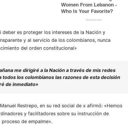
i deber es proteger los intereses de la Nación y
ransparente y al servicio de los colombianos, nunca
ocimiento del orden constitucional»
añana me dirigiré a la Nación a través de mis redes
 a todos los colombianos las razones de esta decisión
ré de inmediato»
e Manuel Restrepo, en su red social de x afirmó: «Hemos
dinadores y facilitadores sobre su instrucción de
l proceso de empalme».