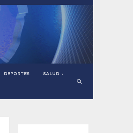
DEPORTES
SALUD