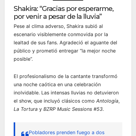
Shakira: “Gracias por esperarme,
por venir a pesar de la lluvia”
Pese al clima adverso, Shakira subió al
escenario visiblemente conmovida por la
lealtad de sus fans. Agradeció el aguante del
público y prometió entregar “la mejor noche
posible”.
El profesionalismo de la cantante transformó
una noche caótica en una celebración
inolvidable. Las intensas lluvias no detuvieron
el show, que incluyó clásicos como
Antología
,
La Tortura
y
BZRP Music Sessions #53
.
Pobladores prenden fuego a dos