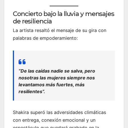
Concierto bajo la lluvia y mensajes
de resiliencia
La artista resaltó el mensaje de su gira con
palabras de empoderamiento:
“De las caídas nadie se salva, pero
nosotras las mujeres siempre nos
levantamos más fuertes, más
resilientes”.
Shakira superó las adversidades climáticas
con entrega, conexión emocional y un
espectáculo que quedará grabado en la