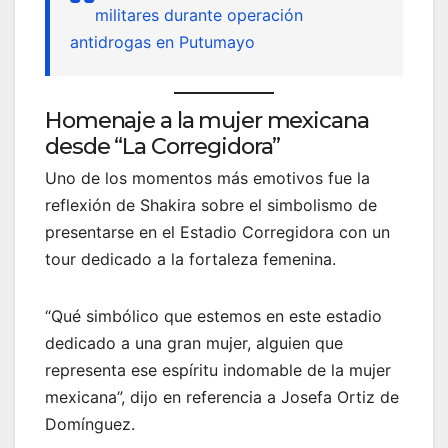
militares durante operación
antidrogas en Putumayo
Homenaje a la mujer mexicana
desde “La Corregidora”
Uno de los momentos más emotivos fue la
reflexión de Shakira sobre el simbolismo de
presentarse en el Estadio Corregidora con un
tour dedicado a la fortaleza femenina.
“Qué simbólico que estemos en este estadio
dedicado a una gran mujer, alguien que
representa ese espíritu indomable de la mujer
mexicana”, dijo en referencia a Josefa Ortiz de
Domínguez.