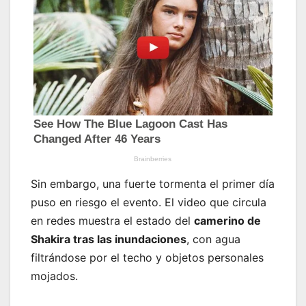
Sin embargo, una fuerte tormenta el primer día
puso en riesgo el evento. El video que circula
en redes muestra el estado del
camerino de
Shakira tras las inundaciones
, con agua
filtrándose por el techo y objetos personales
mojados.