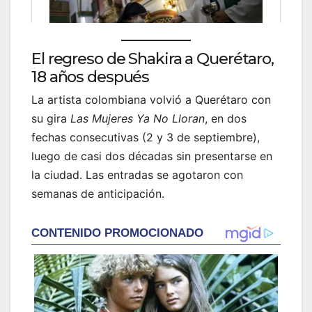
El regreso de Shakira a Querétaro,
18 años después
La artista colombiana volvió a Querétaro con
su gira
Las Mujeres Ya No Lloran
, en dos
fechas consecutivas (2 y 3 de septiembre),
luego de casi dos décadas sin presentarse en
la ciudad. Las entradas se agotaron con
semanas de anticipación.