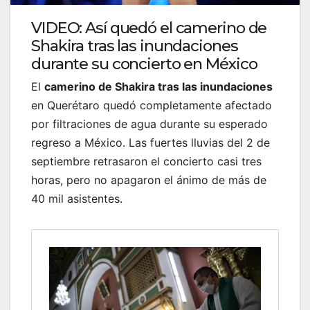
VIDEO: Así quedó el camerino de
Shakira tras las inundaciones
durante su concierto en México
El
camerino de Shakira tras las inundaciones
en Querétaro quedó completamente afectado
por filtraciones de agua durante su esperado
regreso a México. Las fuertes lluvias del 2 de
septiembre retrasaron el concierto casi tres
horas, pero no apagaron el ánimo de más de
40 mil asistentes.