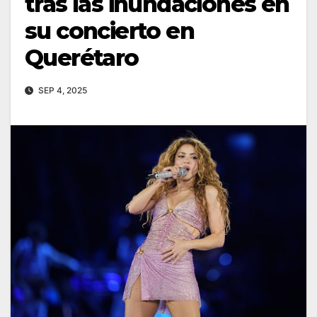
tras las inundaciones en
su concierto en
Querétaro
SEP 4, 2025