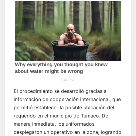
El procedimiento se desarrolló gracias a
información de cooperación internacional, que
permitió establecer la posible ubicación del
requerido en el municipio de Tumaco. De
manera inmediata, los uniformados
desplegaron un operativo en la zona, logrando