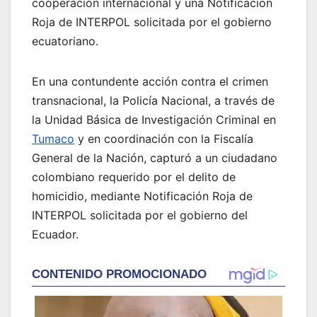
cooperación internacional y una Notificación
Roja de INTERPOL solicitada por el gobierno
ecuatoriano.
En una contundente acción contra el crimen
transnacional, la Policía Nacional, a través de
la Unidad Básica de Investigación Criminal en
Tumaco
y en coordinación con la Fiscalía
General de la Nación, capturó a un ciudadano
colombiano requerido por el delito de
homicidio, mediante Notificación Roja de
INTERPOL solicitada por el gobierno del
Ecuador.