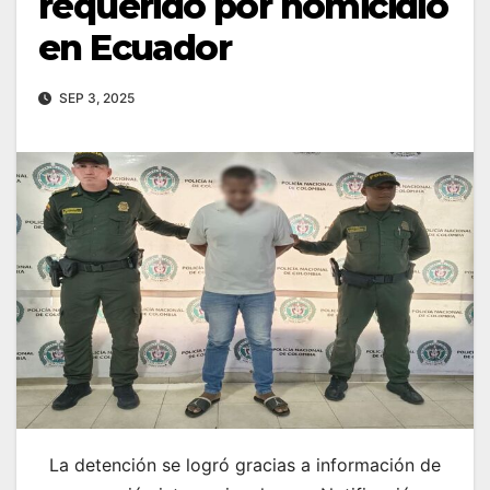
requerido por homicidio
en Ecuador
SEP 3, 2025
La detención se logró gracias a información de