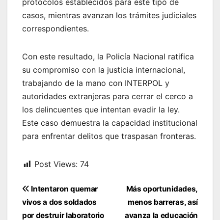
protocolos establecidos para este tipo de
casos, mientras avanzan los trámites judiciales
correspondientes.
Con este resultado, la Policía Nacional ratifica
su compromiso con la justicia internacional,
trabajando de la mano con INTERPOL y
autoridades extranjeras para cerrar el cerco a
los delincuentes que intentan evadir la ley.
Este caso demuestra la capacidad institucional
para enfrentar delitos que traspasan fronteras.
Post Views:
74
Navegación
Intentaron quemar
Más oportunidades,
de
vivos a dos soldados
menos barreras, así
entradas
por destruir laboratorio
avanza la educación