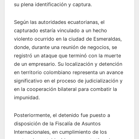
su plena identificación y captura.
Según las autoridades ecuatorianas, el
capturado estaría vinculado a un hecho
violento ocurrido en la ciudad de Esmeraldas,
donde, durante una reunión de negocios, se
registró un ataque que terminó con la muerte
de un empresario. Su localización y detención
en territorio colombiano representa un avance
significativo en el proceso de judicialización y
en la cooperación bilateral para combatir la
impunidad.
Posteriormente, el detenido fue puesto a
disposición de la Fiscalía de Asuntos
Internacionales, en cumplimiento de los