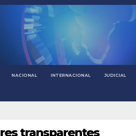
NACIONAL
INTERNACIONAL
JUDICIAL
res transparentes