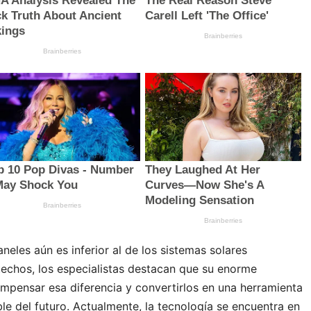
eles aún es inferior al de los sistemas solares
techos, los especialistas destacan que su enorme
ompensar esa diferencia y convertirlos en una herramienta
ble del futuro. Actualmente, la tecnología se encuentra en