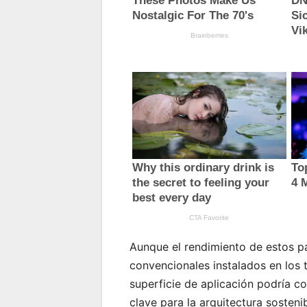
Aunque el rendimiento de estos pan
convencionales instalados en los 
superficie de aplicación podría c
clave para la arquitectura sosteni