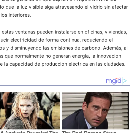
ndo que la luz visible siga atravesando el vidrio sin afectar
ios interiores.
 estas ventanas pueden instalarse en oficinas, viviendas,
ducir electricidad de forma continua, reduciendo el
ios y disminuyendo las emisiones de carbono. Además, al
das que normalmente no generan energía, la innovación
e la capacidad de producción eléctrica en las ciudades.