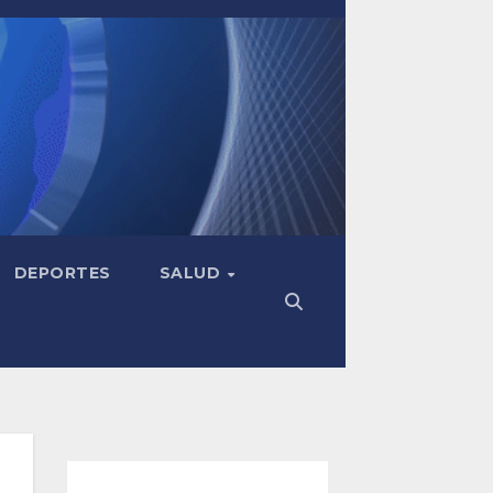
DEPORTES
SALUD