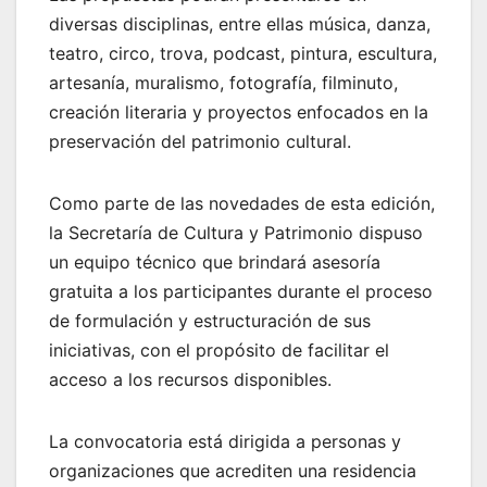
diversas disciplinas, entre ellas música, danza,
teatro, circo, trova, podcast, pintura, escultura,
artesanía, muralismo, fotografía, filminuto,
creación literaria y proyectos enfocados en la
preservación del patrimonio cultural.
Como parte de las novedades de esta edición,
la Secretaría de Cultura y Patrimonio dispuso
un equipo técnico que brindará asesoría
gratuita a los participantes durante el proceso
de formulación y estructuración de sus
iniciativas, con el propósito de facilitar el
acceso a los recursos disponibles.
La convocatoria está dirigida a personas y
organizaciones que acrediten una residencia