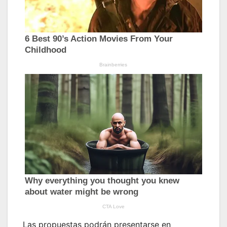
Las propuestas podrán presentarse en