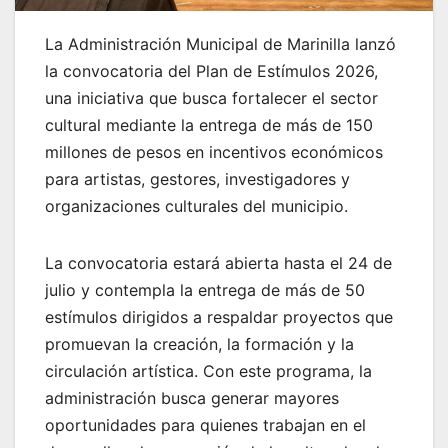
La Administración Municipal de Marinilla lanzó
la convocatoria del Plan de Estímulos 2026,
una iniciativa que busca fortalecer el sector
cultural mediante la entrega de más de 150
millones de pesos en incentivos económicos
para artistas, gestores, investigadores y
organizaciones culturales del municipio.
La convocatoria estará abierta hasta el 24 de
julio y contempla la entrega de más de 50
estímulos dirigidos a respaldar proyectos que
promuevan la creación, la formación y la
circulación artística. Con este programa, la
administración busca generar mayores
oportunidades para quienes trabajan en el