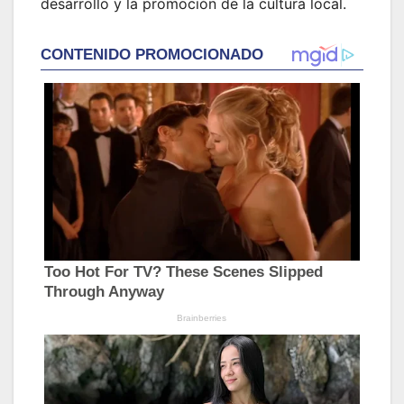
desarrollo y la promoción de la cultura local.