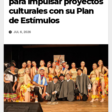
para impulsar proyectos
culturales con su Plan
de Estímulos
JUL 6, 2026