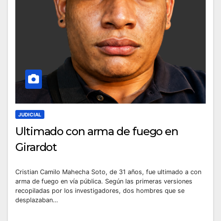
JUDICIAL
Ultimado con arma de fuego en
Girardot
Cristian Camilo Mahecha Soto, de 31 años, fue ultimado a con
arma de fuego en vía pública. Según las primeras versiones
recopiladas por los investigadores, dos hombres que se
desplazaban…