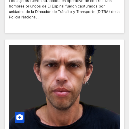
Los sujetos fueron atrapados en operativo de control. Dos
hombres oriundos de El Espinal fueron capturados por
unidades de la Dirección de Tránsito y Transporte (DITRA) de la
Policía Nacional,…