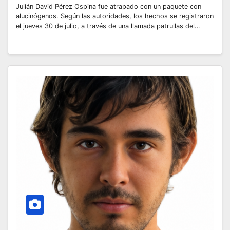
Julián David Pérez Ospina fue atrapado con un paquete con
alucinógenos. Según las autoridades, los hechos se registraron
el jueves 30 de julio, a través de una llamada patrullas del…