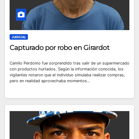
JUDICIAL
Capturado por robo en Girardot
Camilo Perdomo fue sorprendido tras salir de un supermercado
con productos hurtados. Según la información conocida, los
vigilantes notaron que el individuo simulaba realizar compras,
pero en realidad aprovechaba momentos…