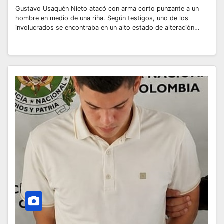
Gustavo Usaquén Nieto atacó con arma corto punzante a un
hombre en medio de una riña. Según testigos, uno de los
involucrados se encontraba en un alto estado de alteración…