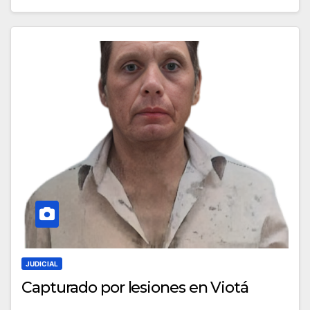
JUDICIAL
Capturado por lesiones en Viotá