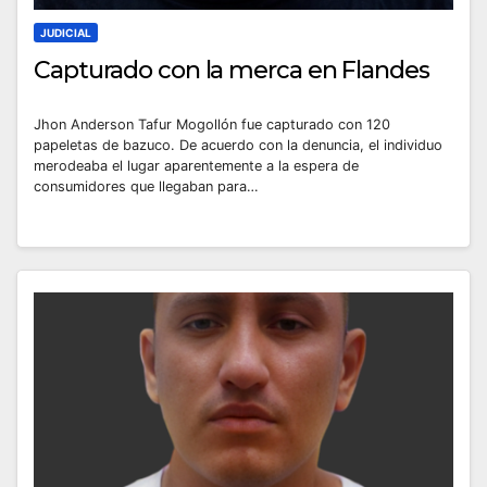
JUDICIAL
Capturado con la merca en Flandes
Jhon Anderson Tafur Mogollón fue capturado con 120
papeletas de bazuco. De acuerdo con la denuncia, el individuo
merodeaba el lugar aparentemente a la espera de
consumidores que llegaban para…