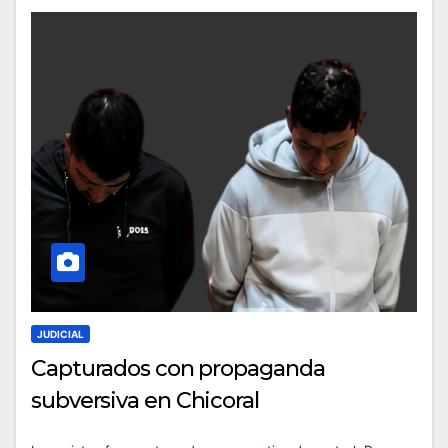
JUDICIAL
Capturados con propaganda
subversiva en Chicoral