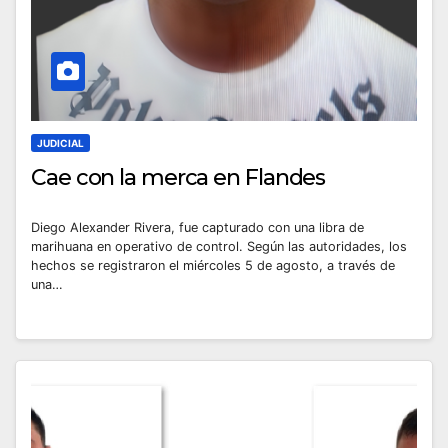
JUDICIAL
Cae con la merca en Flandes
Diego Alexander Rivera, fue capturado con una libra de
marihuana en operativo de control. Según las autoridades, los
hechos se registraron el miércoles 5 de agosto, a través de
una…