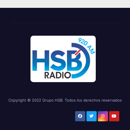
Copyright © 2022 Grupo HSB. Todos los derechos reservados