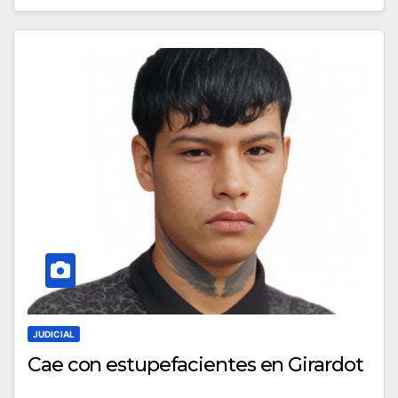
JUDICIAL
Cae con estupefacientes en Girardot