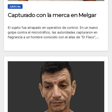
JUDICIAL
Capturado con la merca en Melgar
El sujeto fue atrapado en operativo de control. En un nuevo
golpe contra el microtráfico, las autoridades capturaron en
flagrancia a un hombre conocido con el alias de “El Flaco”,…