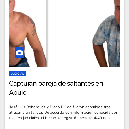
JUDICIAL
Capturan pareja de saltantes en
Apulo
José Luis Bohórquez y Diego Pulido fueron detenidos tras,
atracar a un turista. De acuerdo con información conocida por
fuentes judiciales, el hecho se registró hacia las 4:40 de la…