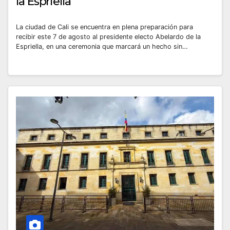
la Espriella
La ciudad de Cali se encuentra en plena preparación para
recibir este 7 de agosto al presidente electo Abelardo de la
Espriella, en una ceremonia que marcará un hecho sin…