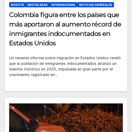
BOGOTÁ
DESTACADAS
INTERNACIONAL
NOTICIAS GENERALES
Colombia figura entre los países que
más aportaron al aumento récord de
inmigrantes indocumentados en
Estados Unidos
Un reciente informe sobre migración en Estados Unidos reveló
que la población de inmigrantes indocumentados alcanzó un
máximo histórico en 2025, impulsada en gran parte por el
crecimiento registrado en…