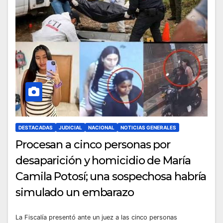
DESTACADAS
JUDICIAL
NACIONAL
NOTICIAS GENERALES
Procesan a cinco personas por
desaparición y homicidio de María
Camila Potosí; una sospechosa habría
simulado un embarazo
La Fiscalía presentó ante un juez a las cinco personas