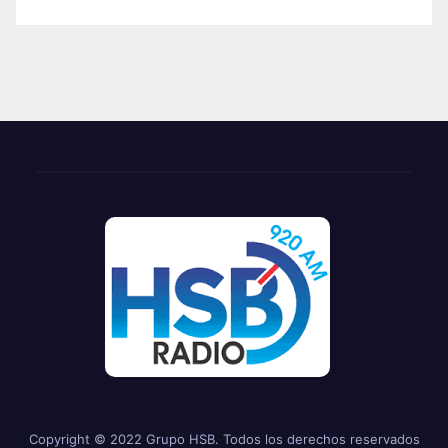
Copyright © 2022 Grupo HSB. Todos los derechos reservados