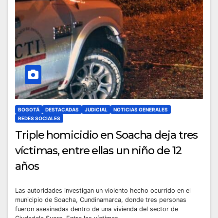
BOGOTÁ
DESTACADAS
JUDICIAL
NOTICIAS GENERALES
REDES SOCIALES
Triple homicidio en Soacha deja tres
víctimas, entre ellas un niño de 12
años
Las autoridades investigan un violento hecho ocurrido en el
municipio de Soacha, Cundinamarca, donde tres personas
fueron asesinadas dentro de una vivienda del sector de