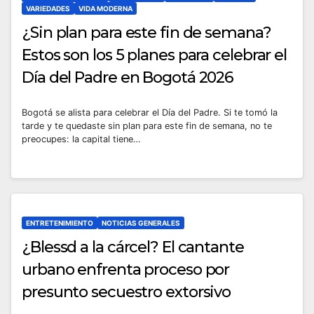
VARIEDADES
VIDA MODERNA
¿Sin plan para este fin de semana?
Estos son los 5 planes para celebrar el
Día del Padre en Bogotá 2026
Bogotá se alista para celebrar el Día del Padre. Si te tomó la
tarde y te quedaste sin plan para este fin de semana, no te
preocupes: la capital tiene…
ENTRETENIMIENTO
NOTICIAS GENERALES
¿Blessd a la cárcel? El cantante
urbano enfrenta proceso por
presunto secuestro extorsivo