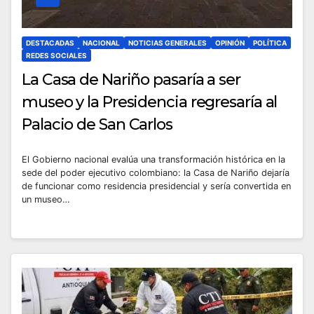
DESTACADAS
NACIONAL
NOTICIAS GENERALES
OPINIÓN
POLÍTICA
REDES SOCIALES
La Casa de Nariño pasaría a ser
museo y la Presidencia regresaría al
Palacio de San Carlos
El Gobierno nacional evalúa una transformación histórica en la
sede del poder ejecutivo colombiano: la Casa de Nariño dejaría
de funcionar como residencia presidencial y sería convertida en
un museo…