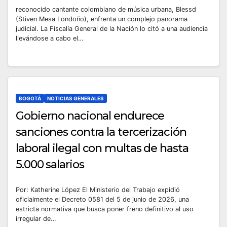
reconocido cantante colombiano de música urbana, Blessd
(Stiven Mesa Londoño), enfrenta un complejo panorama
judicial. La Fiscalía General de la Nación lo citó a una audiencia
llevándose a cabo el…
BOGOTÁ
NOTICIAS GENERALES
Gobierno nacional endurece
sanciones contra la tercerización
laboral ilegal con multas de hasta
5.000 salarios
Por: Katherine López El Ministerio del Trabajo expidió
oficialmente el Decreto 0581 del 5 de junio de 2026, una
estricta normativa que busca poner freno definitivo al uso
irregular de…