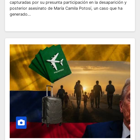
capturadas por su presunta participación en la desaparición y
posterior asesinato de María Camila Potosí, un caso que ha
generado…