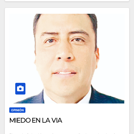
OPINIÓN
MIEDO EN LA VIA