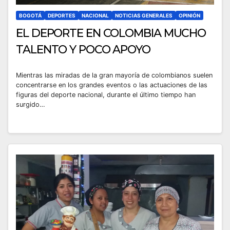
BOGOTÁ
DEPORTES
NACIONAL
NOTICIAS GENERALES
OPINIÓN
EL DEPORTE EN COLOMBIA MUCHO
TALENTO Y POCO APOYO
Mientras las miradas de la gran mayoría de colombianos suelen
concentrarse en los grandes eventos o las actuaciones de las
figuras del deporte nacional, durante el último tiempo han
surgido…