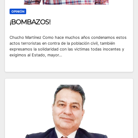
OPINIÓN
¡BOMBAZOS!
Chucho Martínez Como hace muchos años condenamos estos
actos terroristas en contra de la población civil, también
expresamos la solidaridad con las victimas todas inocentes y
exigimos al Estado, mayor…