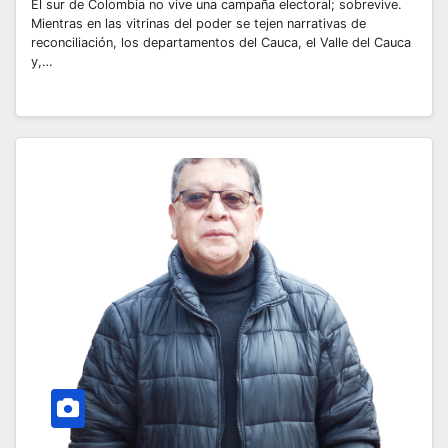
El sur de Colombia no vive una campaña electoral; sobrevive.
Mientras en las vitrinas del poder se tejen narrativas de
reconciliación, los departamentos del Cauca, el Valle del Cauca
y,…