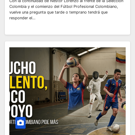
Con la continuidad de Néstor Lorenzo al frente de la Selección
Colombia y el comienzo del Fútbol Profesional Colombiano,
vuelve una pregunta que tarde o temprano tendrá que
responder el…