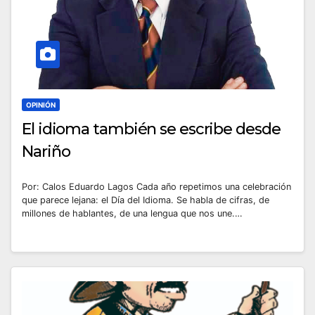
OPINIÓN
El idioma también se escribe desde
Nariño
Por: Calos Eduardo Lagos Cada año repetimos una celebración
que parece lejana: el Día del Idioma. Se habla de cifras, de
millones de hablantes, de una lengua que nos une.…