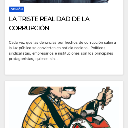
OPINIÓN
LA TRISTE REALIDAD DE LA
CORRUPCIÓN
Cada vez que las denuncias por hechos de corrupción salen a
la luz pública se convierten en noticia nacional. Políticos,
sindicalistas, empresarios e instituciones son los principales
protagonistas, quienes sin…