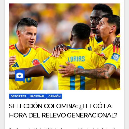
DEPORTES
NACIONAL
OPINIÓN
SELECCIÓN COLOMBIA: ¿LLEGÓ LA
HORA DEL RELEVO GENERACIONAL?