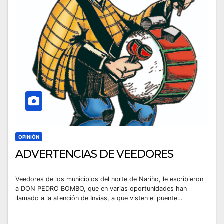
OPINIÓN
ADVERTENCIAS DE VEEDORES
Veedores de los municipios del norte de Nariño, le escribieron
a DON PEDRO BOMBO, que en varias oportunidades han
llamado a la atención de Invias, a que visten el puente…