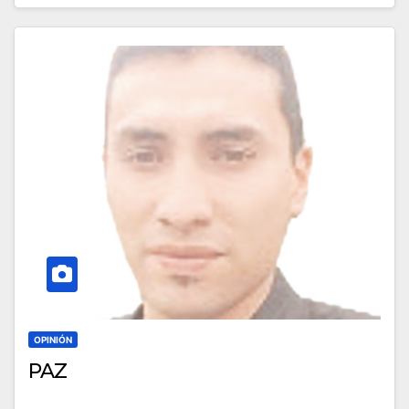
OPINIÓN
PAZ