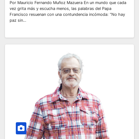
Por Mauricio Fernando Muñoz Mazuera En un mundo que cada
vez grita más y escucha menos, las palabras del Papa
Francisco resuenan con una contundencia incómoda: “No hay
paz sin…