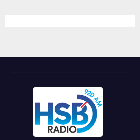
entradas