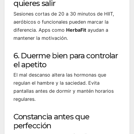
quieres salir
Sesiones cortas de 20 a 30 minutos de HIIT,
aeróbicos o funcionales pueden marcar la
diferencia. Apps como
HerbaFit
ayudan a
mantener la motivación.
6. Duerme bien para controlar
el apetito
El mal descanso altera las hormonas que
regulan el hambre y la saciedad. Evita
pantallas antes de dormir y mantén horarios
regulares.
Constancia antes que
perfección