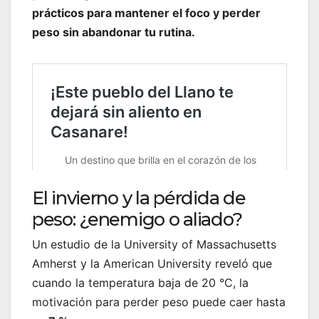
prácticos para mantener el foco y perder
peso sin abandonar tu rutina.
El invierno y la pérdida de
peso: ¿enemigo o aliado?
Un estudio de la University of Massachusetts
Amherst y la American University reveló que
cuando la temperatura baja de 20 °C, la
motivación para perder peso puede caer hasta