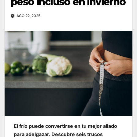
peso incluso en invierno
AGO 22, 2025
El frío puede convertirse en tu mejor aliado
para adelgazar. Descubre seis trucos