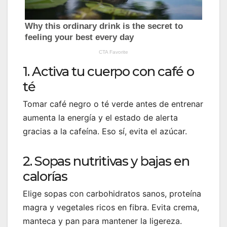
1. Activa tu cuerpo con café o
té
Tomar café negro o té verde antes de entrenar
aumenta la energía y el estado de alerta
gracias a la cafeína. Eso sí, evita el azúcar.
2. Sopas nutritivas y bajas en
calorías
Elige sopas con carbohidratos sanos, proteína
magra y vegetales ricos en fibra. Evita crema,
manteca y pan para mantener la ligereza.