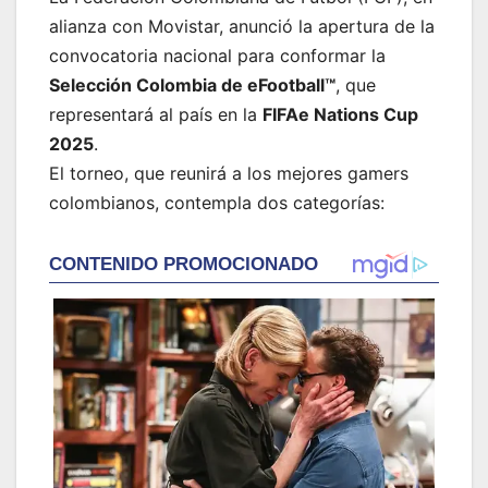
alianza con Movistar, anunció la apertura de la
convocatoria nacional para conformar la
Selección Colombia de eFootball™
, que
representará al país en la
FIFAe Nations Cup
2025
.
El torneo, que reunirá a los mejores gamers
colombianos, contempla dos categorías: