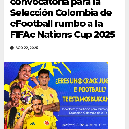
convocatoria para la
Selección Colombia de
eFootball rumbo a la
FIFAe Nations Cup 2025
AGO 22, 2025