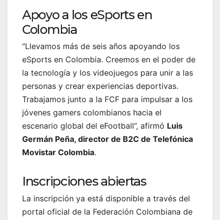
Apoyo a los eSports en
Colombia
“Llevamos más de seis años apoyando los
eSports en Colombia. Creemos en el poder de
la tecnología y los videojuegos para unir a las
personas y crear experiencias deportivas.
Trabajamos junto a la FCF para impulsar a los
jóvenes gamers colombianos hacia el
escenario global del eFootball”, afirmó
Luis
Germán Peña, director de B2C de Telefónica
Movistar Colombia
.
Inscripciones abiertas
La inscripción ya está disponible a través del
portal oficial de la Federación Colombiana de