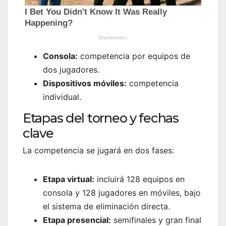
Consola:
competencia por equipos de
dos jugadores.
Dispositivos móviles:
competencia
individual.
Etapas del torneo y fechas
clave
La competencia se jugará en dos fases:
Etapa virtual:
incluirá 128 equipos en
consola y 128 jugadores en móviles, bajo
el sistema de eliminación directa.
Etapa presencial:
semifinales y gran final