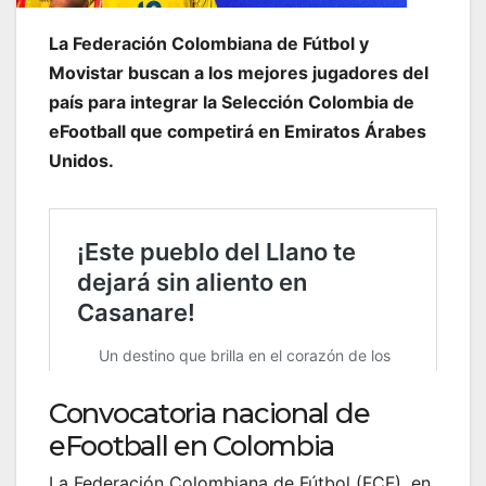
La Federación Colombiana de Fútbol y
Movistar buscan a los mejores jugadores del
país para integrar la Selección Colombia de
eFootball que competirá en Emiratos Árabes
Unidos.
Convocatoria nacional de
eFootball en Colombia
La Federación Colombiana de Fútbol (FCF), en