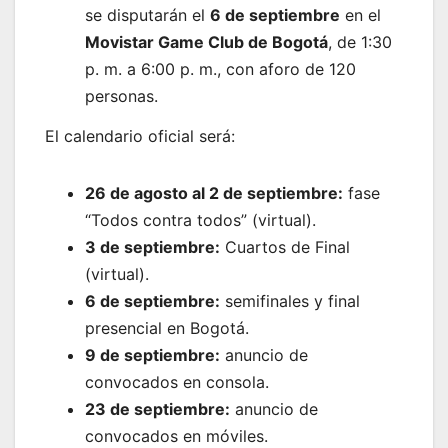
se disputarán el
6 de septiembre
en el
Movistar Game Club de Bogotá
, de 1:30
p. m. a 6:00 p. m., con aforo de 120
personas.
El calendario oficial será:
26 de agosto al 2 de septiembre:
fase
“Todos contra todos” (virtual).
3 de septiembre:
Cuartos de Final
(virtual).
6 de septiembre:
semifinales y final
presencial en Bogotá.
9 de septiembre:
anuncio de
convocados en consola.
23 de septiembre:
anuncio de
convocados en móviles.