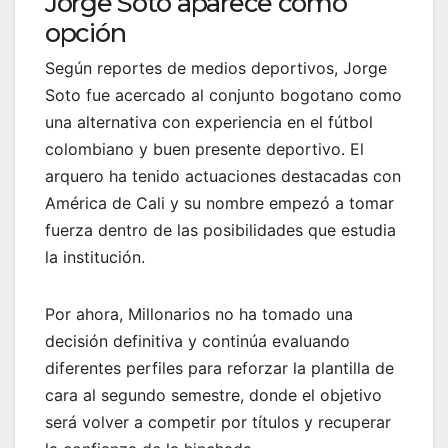
Jorge Soto aparece como
opción
Según reportes de medios deportivos, Jorge
Soto fue acercado al conjunto bogotano como
una alternativa con experiencia en el fútbol
colombiano y buen presente deportivo. El
arquero ha tenido actuaciones destacadas con
América de Cali y su nombre empezó a tomar
fuerza dentro de las posibilidades que estudia
la institución.
Por ahora, Millonarios no ha tomado una
decisión definitiva y continúa evaluando
diferentes perfiles para reforzar la plantilla de
cara al segundo semestre, donde el objetivo
será volver a competir por títulos y recuperar