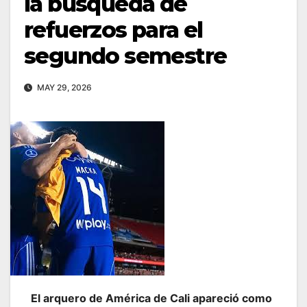
la búsqueda de
refuerzos para el
segundo semestre
MAY 29, 2026
El arquero de América de Cali apareció como