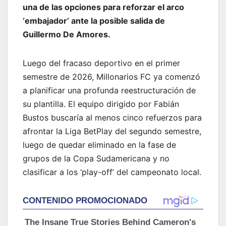
una de las opciones para reforzar el arco
‘embajador’ ante la posible salida de
Guillermo De Amores.
Luego del fracaso deportivo en el primer
semestre de 2026, Millonarios FC ya comenzó
a planificar una profunda reestructuración de
su plantilla. El equipo dirigido por Fabián
Bustos buscaría al menos cinco refuerzos para
afrontar la Liga BetPlay del segundo semestre,
luego de quedar eliminado en la fase de
grupos de la Copa Sudamericana y no
clasificar a los ‘play-off’ del campeonato local.