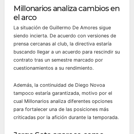
Millonarios analiza cambios en
el arco
La situación de Guillermo De Amores sigue
siendo incierta. De acuerdo con versiones de
prensa cercanas al club, la directiva estaría
buscando llegar a un acuerdo para rescindir su
contrato tras un semestre marcado por
cuestionamientos a su rendimiento.
Además, la continuidad de Diego Novoa
tampoco estaría garantizada, motivo por el
cual Millonarios analiza diferentes opciones
para fortalecer una de las posiciones más
criticadas por la afición durante la temporada.