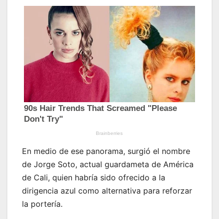
En medio de ese panorama, surgió el nombre
de Jorge Soto, actual guardameta de América
de Cali, quien habría sido ofrecido a la
dirigencia azul como alternativa para reforzar
la portería.