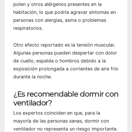
polen y otros alérgenos presentes en la
habitación, lo que podría agravar síntomas en
personas con alergias, asma o problemas
respiratorios.
Otro efecto reportado es la tensión muscular.
Algunas personas pueden despertar con dolor
de cuello, espalda o hombros debido a la
exposición prolongada a corrientes de aire frío
durante la noche.
¿Es recomendable dormir con
ventilador?
Los expertos coinciden en que, para la
mayoría de las personas sanas, dormir con
ventilador no representa un riesgo importante.