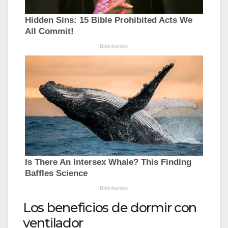
Los beneficios de dormir con
ventilador