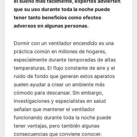
el sueño más fácilmente, expertos advierten
que su uso durante toda la noche puede
tener tanto beneficios como efectos
adversos en algunas personas.
Dormir con un ventilador encendido es una
práctica común en millones de hogares,
especialmente durante temporadas de altas
temperaturas. El flujo constante de aire y el
ruido de fondo que generan estos aparatos
suelen ayudar a crear un ambiente más
cómodo para descansar. Sin embargo,
investigaciones y especialistas en salud
señalan que mantener el ventilador
funcionando durante toda la noche puede
tener ventajas, pero también algunas
consecuencias que conviene conocer.