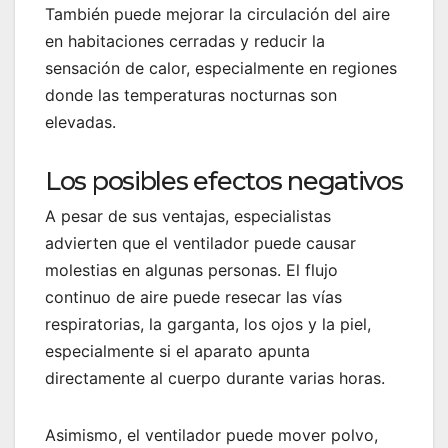
También puede mejorar la circulación del aire
en habitaciones cerradas y reducir la
sensación de calor, especialmente en regiones
donde las temperaturas nocturnas son
elevadas.
Los posibles efectos negativos
A pesar de sus ventajas, especialistas
advierten que el ventilador puede causar
molestias en algunas personas. El flujo
continuo de aire puede resecar las vías
respiratorias, la garganta, los ojos y la piel,
especialmente si el aparato apunta
directamente al cuerpo durante varias horas.
Asimismo, el ventilador puede mover polvo,