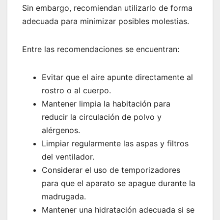
Sin embargo, recomiendan utilizarlo de forma
adecuada para minimizar posibles molestias.
Entre las recomendaciones se encuentran:
Evitar que el aire apunte directamente al
rostro o al cuerpo.
Mantener limpia la habitación para
reducir la circulación de polvo y
alérgenos.
Limpiar regularmente las aspas y filtros
del ventilador.
Considerar el uso de temporizadores
para que el aparato se apague durante la
madrugada.
Mantener una hidratación adecuada si se