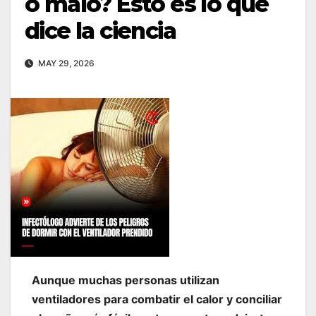
o malo? Esto es lo que
dice la ciencia
MAY 29, 2026
Aunque muchas personas utilizan
ventiladores para combatir el calor y conciliar