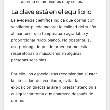
duerme en ambientes muy secos.
La clave está en el equilibrio
La evidencia científica indica que dormir con
ventilador puede mejorar la calidad del sueño
al mantener una temperatura agradable y
proporcionar ruido blanco. No obstante, su
uso prolongado puede provocar molestias
respiratorias o musculares en algunas
personas sensibles.
Por ello, los especialistas recomiendan ajustar
la intensidad del ventilador, evitar la
exposición directa al aire y prestar atención a
cualquier síntoma que aparezca después de
dormir.