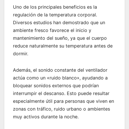
Uno de los principales beneficios es la
regulación de la temperatura corporal.
Diversos estudios han demostrado que un
ambiente fresco favorece el inicio y
mantenimiento del sueño, ya que el cuerpo
reduce naturalmente su temperatura antes de
dormir.
Además, el sonido constante del ventilador
actúa como un «ruido blanco», ayudando a
bloquear sonidos externos que podrían
interrumpir el descanso. Esto puede resultar
especialmente útil para personas que viven en
zonas con tráfico, ruido urbano o ambientes
muy activos durante la noche.