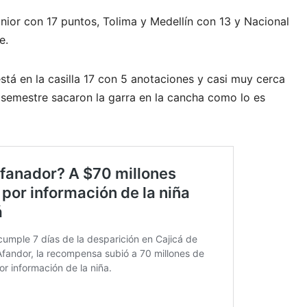
Junior con 17 puntos, Tolima y Medellín con 13 y Nacional
e.
stá en la casilla 17 con 5 anotaciones y casi muy cerca
 semestre sacaron la garra en la cancha como lo es