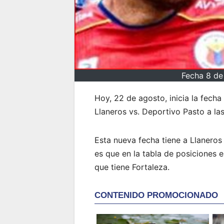
Fecha 8 de 
Hoy, 22 de agosto, inicia la fecha 
Llaneros vs. Deportivo Pasto a las
Esta nueva fecha tiene a Llanero
es que en la tabla de posiciones e
que tiene Fortaleza.