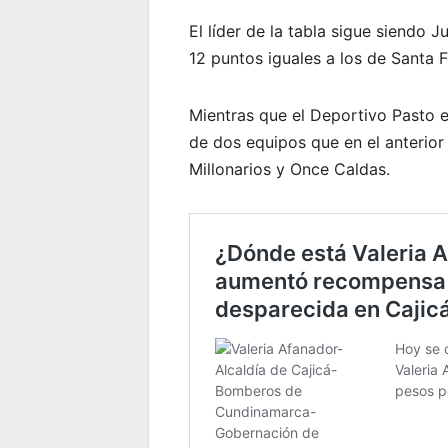
El líder de la tabla sigue siendo 
12 puntos iguales a los de Santa F
Mientras que el Deportivo Pasto e
de dos equipos que en el anterior
Millonarios y Once Caldas.