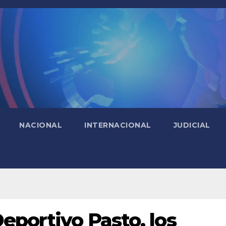
NACIONAL
INTERNACIONAL
JUDICIAL
eportivo Pasto, los