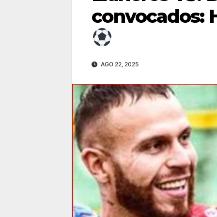
convocados:
AGO 22, 2025