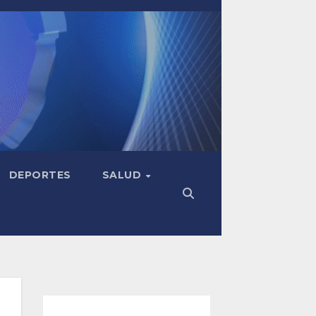
DEPORTES
SALUD