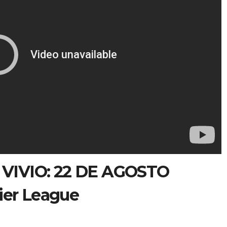
VIVIO: 22 DE AGOSTO
mier League