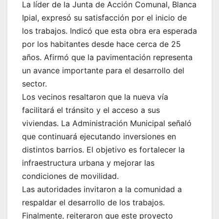
La líder de la Junta de Acción Comunal, Blanca
Ipial, expresó su satisfacción por el inicio de
los trabajos. Indicó que esta obra era esperada
por los habitantes desde hace cerca de 25
años. Afirmó que la pavimentación representa
un avance importante para el desarrollo del
sector.
Los vecinos resaltaron que la nueva vía
facilitará el tránsito y el acceso a sus
viviendas. La Administración Municipal señaló
que continuará ejecutando inversiones en
distintos barrios. El objetivo es fortalecer la
infraestructura urbana y mejorar las
condiciones de movilidad.
Las autoridades invitaron a la comunidad a
respaldar el desarrollo de los trabajos.
Finalmente, reiteraron que este proyecto