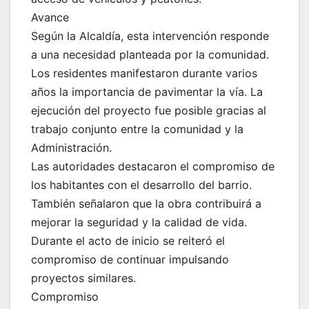
Avance
Según la Alcaldía, esta intervención responde
a una necesidad planteada por la comunidad.
Los residentes manifestaron durante varios
años la importancia de pavimentar la vía. La
ejecución del proyecto fue posible gracias al
trabajo conjunto entre la comunidad y la
Administración.
Las autoridades destacaron el compromiso de
los habitantes con el desarrollo del barrio.
También señalaron que la obra contribuirá a
mejorar la seguridad y la calidad de vida.
Durante el acto de inicio se reiteró el
compromiso de continuar impulsando
proyectos similares.
Compromiso