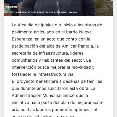
La Alcaldía de Ipiales dio inicio a las obras de
pavimento articulado en el barrio Nueva
Esperanza, en un acto que contó con la
participación del alcalde Amílcar Pantoja, la
secretaria de Infraestructura, líderes
comunitarios y habitantes del sector. La
intervención busca mejorar la movilidad y
fortalecer la infraestructura vial.
El proyecto beneficiará a decenas de familias
que durante años solicitaron esta obra. La
Administración Municipal indicó que la
iniciativa hace parte del plan de mejoramiento
urbano. Las labores permitirán optimizar el
acceso de vehículos y peatones.