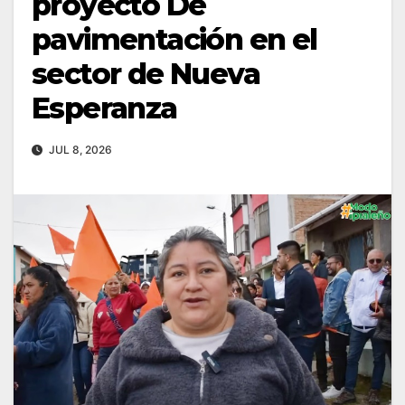
proyecto De
pavimentación en el
sector de Nueva
Esperanza
JUL 8, 2026