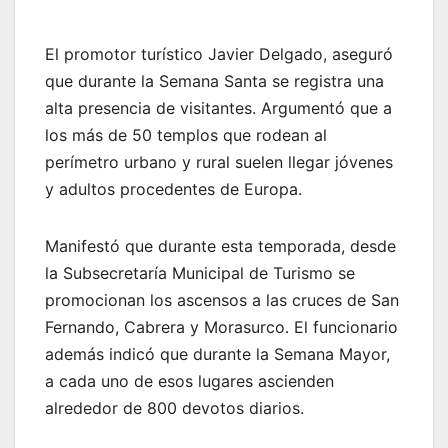
El promotor turístico Javier Delgado, aseguró
que durante la Semana Santa se registra una
alta presencia de visitantes. Argumentó que a
los más de 50 templos que rodean al
perímetro urbano y rural suelen llegar jóvenes
y adultos procedentes de Europa.
Manifestó que durante esta temporada, desde
la Subsecretaría Municipal de Turismo se
promocionan los ascensos a las cruces de San
Fernando, Cabrera y Morasurco. El funcionario
además indicó que durante la Semana Mayor,
a cada uno de esos lugares ascienden
alrededor de 800 devotos diarios.