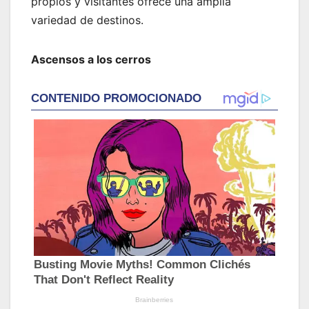
propios y visitantes ofrece una amplia
variedad de destinos.
Ascensos a los cerros