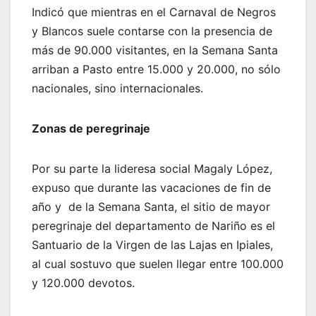
Indicó que mientras en el Carnaval de Negros
y Blancos suele contarse con la presencia de
más de 90.000 visitantes, en la Semana Santa
arriban a Pasto entre 15.000 y 20.000, no sólo
nacionales, sino internacionales.
Zonas de peregrinaje
Por su parte la lideresa social Magaly López,
expuso que durante las vacaciones de fin de
año y de la Semana Santa, el sitio de mayor
peregrinaje del departamento de Nariño es el
Santuario de la Virgen de las Lajas en Ipiales,
al cual sostuvo que suelen llegar entre 100.000
y 120.000 devotos.