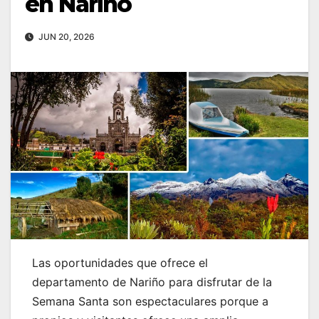
en Nariño
JUN 20, 2026
Las oportunidades que ofrece el
departamento de Nariño para disfrutar de la
Semana Santa son espectaculares porque a