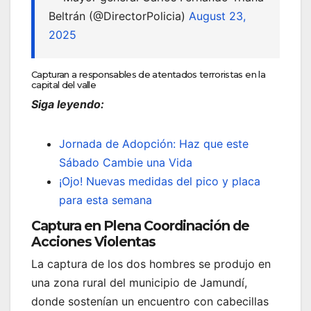
Beltrán (@DirectorPolicia)
August 23,
2025
Capturan a responsables de atentados terroristas en la
capital del valle
Siga leyendo:
Jornada de Adopción: Haz que este
Sábado Cambie una Vida
¡Ojo! Nuevas medidas del pico y placa
para esta semana
Captura en Plena Coordinación de
Acciones Violentas
La captura de los dos hombres se produjo en
una zona rural del municipio de Jamundí,
donde sostenían un encuentro con cabecillas