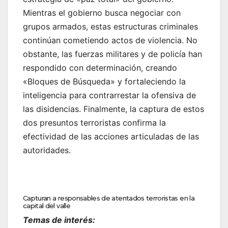
Mientras el gobierno busca negociar con
grupos armados, estas estructuras criminales
continúan cometiendo actos de violencia. No
obstante, las fuerzas militares y de policía han
respondido con determinación, creando
«Bloques de Búsqueda» y fortaleciendo la
inteligencia para contrarrestar la ofensiva de
las disidencias. Finalmente, la captura de estos
dos presuntos terroristas confirma la
efectividad de las acciones articuladas de las
autoridades.
Capturan a responsables de atentados terroristas en la
capital del valle
Temas de interés: