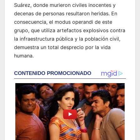
Suárez, donde murieron civiles inocentes y
decenas de personas resultaron heridas. En
consecuencia, el modus operandi de este
grupo, que utiliza artefactos explosivos contra
la infraestructura pública y la población civil,
demuestra un total desprecio por la vida
humana.