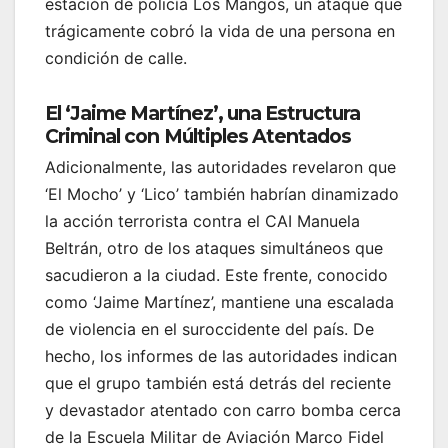
estación de policía Los Mangos, un ataque que
trágicamente cobró la vida de una persona en
condición de calle.
El ‘Jaime Martínez’, una Estructura
Criminal con Múltiples Atentados
Adicionalmente, las autoridades revelaron que
‘El Mocho’ y ‘Lico’ también habrían dinamizado
la acción terrorista contra el CAI Manuela
Beltrán, otro de los ataques simultáneos que
sacudieron a la ciudad. Este frente, conocido
como ‘Jaime Martínez’, mantiene una escalada
de violencia en el suroccidente del país. De
hecho, los informes de las autoridades indican
que el grupo también está detrás del reciente
y devastador atentado con carro bomba cerca
de la Escuela Militar de Aviación Marco Fidel