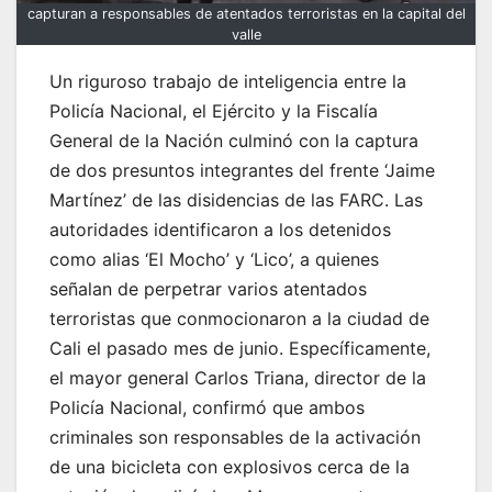
capturan a responsables de atentados terroristas en la capital del
valle
Un riguroso trabajo de inteligencia entre la
Policía Nacional, el Ejército y la Fiscalía
General de la Nación culminó con la captura
de dos presuntos integrantes del frente ‘Jaime
Martínez’ de las disidencias de las FARC. Las
autoridades identificaron a los detenidos
como alias ‘El Mocho’ y ‘Lico’, a quienes
señalan de perpetrar varios atentados
terroristas que conmocionaron a la ciudad de
Cali el pasado mes de junio. Específicamente,
el mayor general Carlos Triana, director de la
Policía Nacional, confirmó que ambos
criminales son responsables de la activación
de una bicicleta con explosivos cerca de la