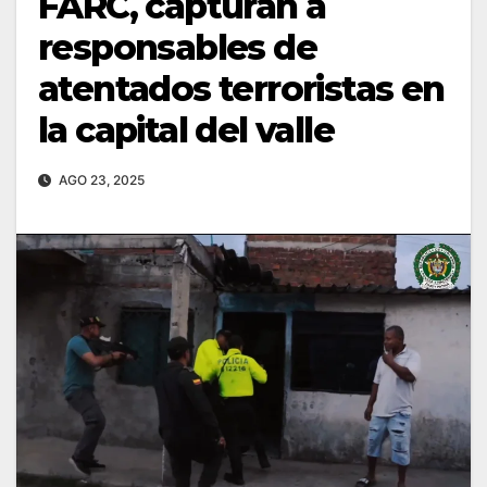
FARC, capturan a
responsables de
atentados terroristas en
la capital del valle
AGO 23, 2025