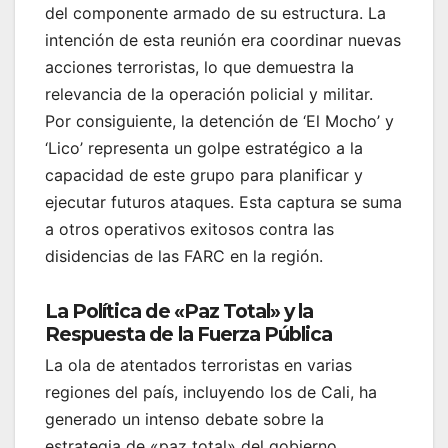
del componente armado de su estructura. La
intención de esta reunión era coordinar nuevas
acciones terroristas, lo que demuestra la
relevancia de la operación policial y militar.
Por consiguiente, la detención de ‘El Mocho’ y
‘Lico’ representa un golpe estratégico a la
capacidad de este grupo para planificar y
ejecutar futuros ataques. Esta captura se suma
a otros operativos exitosos contra las
disidencias de las FARC en la región.
La Política de «Paz Total» y la
Respuesta de la Fuerza Pública
La ola de atentados terroristas en varias
regiones del país, incluyendo los de Cali, ha
generado un intenso debate sobre la
estrategia de «paz total» del gobierno.