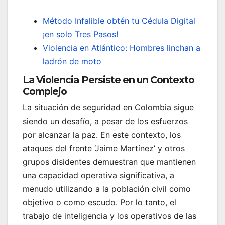
Método Infalible obtén tu Cédula Digital
¡en solo Tres Pasos!
Violencia en Atlántico: Hombres linchan a
ladrón de moto
La Violencia Persiste en un Contexto
Complejo
La situación de seguridad en Colombia sigue
siendo un desafío, a pesar de los esfuerzos
por alcanzar la paz. En este contexto, los
ataques del frente ‘Jaime Martínez’ y otros
grupos disidentes demuestran que mantienen
una capacidad operativa significativa, a
menudo utilizando a la población civil como
objetivo o como escudo. Por lo tanto, el
trabajo de inteligencia y los operativos de las