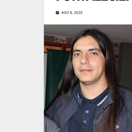
AGO 8, 2025