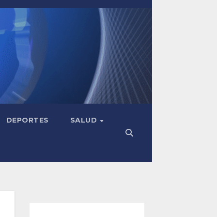
DEPORTES
SALUD