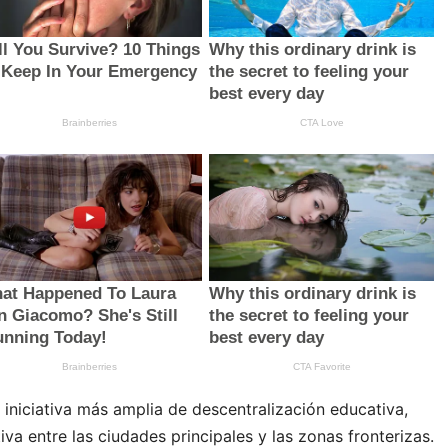
iniciativa más amplia de descentralización educativa,
va entre las ciudades principales y las zonas fronterizas.