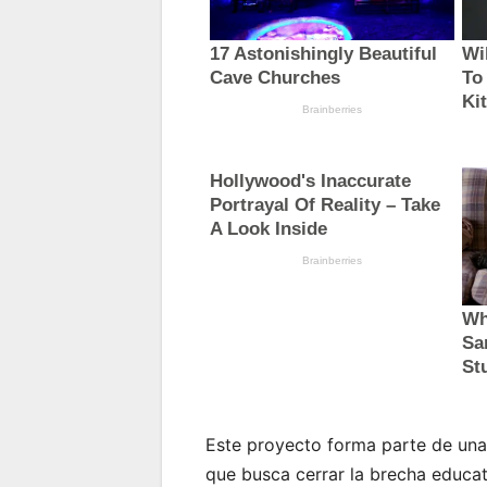
Este proyecto forma parte de una 
que busca cerrar la brecha educati