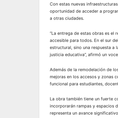
Con estas nuevas infraestructuras,
oportunidad de acceder a progra
a otras ciudades.
“La entrega de estas obras es el 
accesible para todos. En el sur de
estructural, sino una respuesta 
justicia educativa”, afirmó un voc
Además de la remodelación de los
mejoras en los accesos y zonas c
funcional para estudiantes, docen
La obra también tiene un fuerte c
incorporarán rampas y espacios d
representa un avance significativ