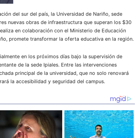
ción del sur del país, la Universidad de Nariño, sede
 tres nuevas obras de infraestructura que superan los $30
 realiza en colaboración con el Ministerio de Educación
ño, promete transformar la oferta educativa en la región.
ialmente en los próximos días bajo la supervisión de
tante de la sede Ipiales. Entre las intervenciones
chada principal de la universidad, que no solo renovará
ará la accesibilidad y seguridad del campus.