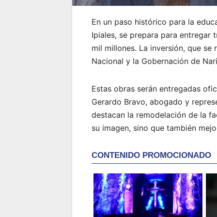
En un paso histórico para la educa
Ipiales, se prepara para entregar
mil millones. La inversión, que se
Nacional y la Gobernación de Nari
Estas obras serán entregadas ofic
Gerardo Bravo, abogado y represen
destacan la remodelación de la fa
su imagen, sino que también mejor