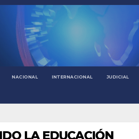
NACIONAL
INTERNACIONAL
JUDICIAL
NDO LA EDUCACIÓN