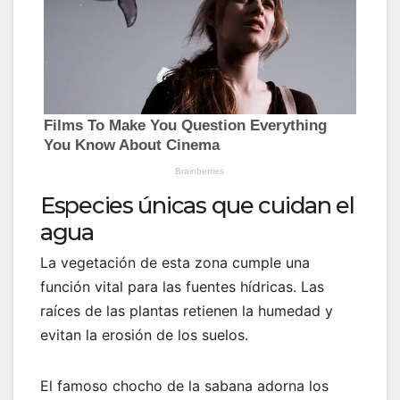
Especies únicas que cuidan el
agua
La vegetación de esta zona cumple una
función vital para las fuentes hídricas. Las
raíces de las plantas retienen la humedad y
evitan la erosión de los suelos.
El famoso chocho de la sabana adorna los