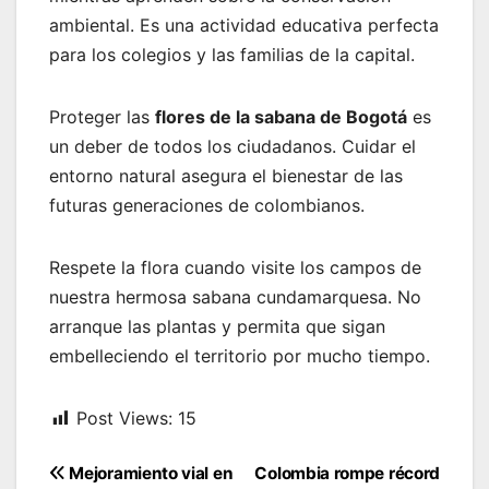
ambiental. Es una actividad educativa perfecta
para los colegios y las familias de la capital.
Proteger las
flores de la sabana de Bogotá
es
un deber de todos los ciudadanos. Cuidar el
entorno natural asegura el bienestar de las
futuras generaciones de colombianos.
Respete la flora cuando visite los campos de
nuestra hermosa sabana cundamarquesa. No
arranque las plantas y permita que sigan
embelleciendo el territorio por mucho tiempo.
Post Views:
15
Navegación
Mejoramiento vial en
Colombia rompe récord