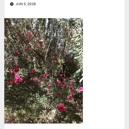
JUN 5, 2026