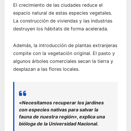
El crecimiento de las ciudades reduce el
espacio natural de estas especies vegetales.
La construcción de viviendas y las industrias
destruyen los hábitats de forma acelerada.
Además, la introducción de plantas extranjeras
compite con la vegetación original. El pasto y
algunos árboles comerciales secan la tierra y
desplazan a las flores locales.
«Necesitamos recuperar los jardines
con especies nativas para salvar la
fauna de nuestra región», explica una
bióloga de la Universidad Nacional.