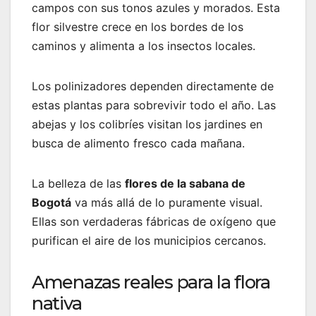
campos con sus tonos azules y morados. Esta
flor silvestre crece en los bordes de los
caminos y alimenta a los insectos locales.
Los polinizadores dependen directamente de
estas plantas para sobrevivir todo el año. Las
abejas y los colibríes visitan los jardines en
busca de alimento fresco cada mañana.
La belleza de las
flores de la sabana de
Bogotá
va más allá de lo puramente visual.
Ellas son verdaderas fábricas de oxígeno que
purifican el aire de los municipios cercanos.
Amenazas reales para la flora
nativa