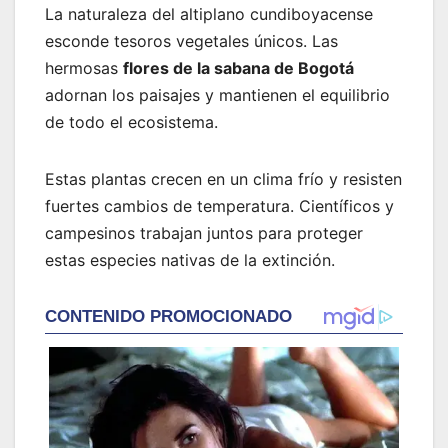
La naturaleza del altiplano cundiboyacense
esconde tesoros vegetales únicos. Las
hermosas
flores de la sabana de Bogotá
adornan los paisajes y mantienen el equilibrio
de todo el ecosistema.
Estas plantas crecen en un clima frío y resisten
fuertes cambios de temperatura. Científicos y
campesinos trabajan juntos para proteger
estas especies nativas de la extinción.