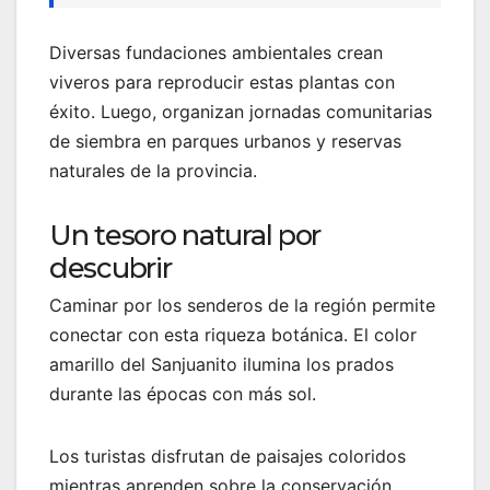
Diversas fundaciones ambientales crean
viveros para reproducir estas plantas con
éxito. Luego, organizan jornadas comunitarias
de siembra en parques urbanos y reservas
naturales de la provincia.
Un tesoro natural por
descubrir
Caminar por los senderos de la región permite
conectar con esta riqueza botánica. El color
amarillo del Sanjuanito ilumina los prados
durante las épocas con más sol.
Los turistas disfrutan de paisajes coloridos
mientras aprenden sobre la conservación