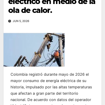
eléctrico en medio de la
ola de calor.
JUN 5, 2026
Colombia registró durante mayo de 2026 el
mayor consumo de energía eléctrica de su
historia, impulsado por las altas temperaturas
que afectan a gran parte del territorio
nacional. De acuerdo con datos del operador