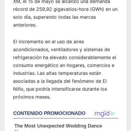
XM, el 15 de mayo se alcanzó una demanda
récord de 259,92 gigavatios-hora (GWh) en un
solo día, superando todas las marcas
anteriores.
El incremento en el uso de aires
acondicionados, ventiladores y sistemas de
refrigeración ha elevado considerablemente el
consumo energético en hogares, comercios e
industrias. Las altas temperaturas están
asociadas a la llegada del fenómeno de El
Niño, que podría intensificarse durante los
próximos meses.