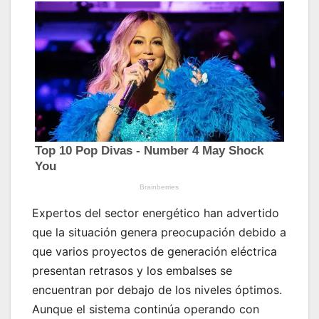
Expertos del sector energético han advertido
que la situación genera preocupación debido a
que varios proyectos de generación eléctrica
presentan retrasos y los embalses se
encuentran por debajo de los niveles óptimos.
Aunque el sistema continúa operando con