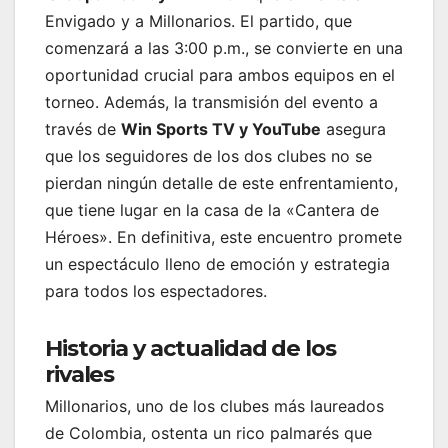
Envigado y a Millonarios. El partido, que
comenzará a las 3:00 p.m., se convierte en una
oportunidad crucial para ambos equipos en el
torneo. Además, la transmisión del evento a
través de
Win Sports TV y YouTube
asegura
que los seguidores de los dos clubes no se
pierdan ningún detalle de este enfrentamiento,
que tiene lugar en la casa de la «Cantera de
Héroes». En definitiva, este encuentro promete
un espectáculo lleno de emoción y estrategia
para todos los espectadores.
Historia y actualidad de los
rivales
Millonarios, uno de los clubes más laureados
de Colombia, ostenta un rico palmarés que