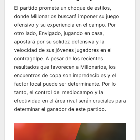
El partido promete un choque de estilos,
donde Millonarios buscará imponer su juego
ofensivo y su experiencia en el campo. Por
otro lado, Envigado, jugando en casa,
apostará por su solidez defensiva y la
velocidad de sus jóvenes jugadores en el
contragolpe. A pesar de los recientes
resultados que favorecen a Millonarios, los
encuentros de copa son impredecibles y el
factor local puede ser determinante. Por lo
tanto, el control del mediocampo y la
efectividad en el área rival serán cruciales para
determinar el ganador de este partido.