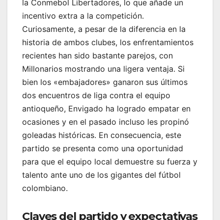
la Conmebol Libertadores, lo que añade un
incentivo extra a la competición.
Curiosamente, a pesar de la diferencia en la
historia de ambos clubes, los enfrentamientos
recientes han sido bastante parejos, con
Millonarios mostrando una ligera ventaja. Si
bien los «embajadores» ganaron sus últimos
dos encuentros de liga contra el equipo
antioqueño, Envigado ha logrado empatar en
ocasiones y en el pasado incluso les propinó
goleadas históricas. En consecuencia, este
partido se presenta como una oportunidad
para que el equipo local demuestre su fuerza y
talento ante uno de los gigantes del fútbol
colombiano.
Claves del partido y expectativas