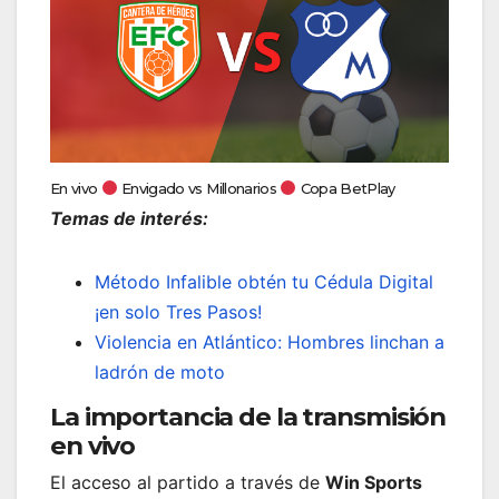
En vivo
Envigado vs Millonarios
Copa BetPlay
Temas de interés:
Método Infalible obtén tu Cédula Digital
¡en solo Tres Pasos!
Violencia en Atlántico: Hombres linchan a
ladrón de moto
La importancia de la transmisión
en vivo
El acceso al partido a través de
Win Sports