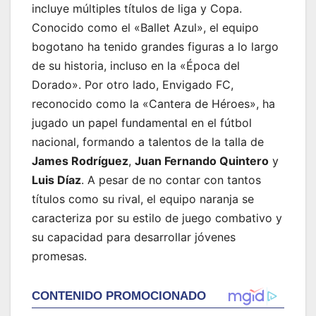
incluye múltiples títulos de liga y Copa.
Conocido como el «Ballet Azul», el equipo
bogotano ha tenido grandes figuras a lo largo
de su historia, incluso en la «Época del
Dorado». Por otro lado, Envigado FC,
reconocido como la «Cantera de Héroes», ha
jugado un papel fundamental en el fútbol
nacional, formando a talentos de la talla de
James Rodríguez
,
Juan Fernando Quintero
y
Luis Díaz
. A pesar de no contar con tantos
títulos como su rival, el equipo naranja se
caracteriza por su estilo de juego combativo y
su capacidad para desarrollar jóvenes
promesas.