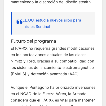
manteniendo la discreción del diseño stealth.
EE.UU. estudia nuevos silos para
misiles Sentinel
Futuro del programa
El F/A-XX no requerirá grandes modificaciones
en los portaaviones actuales de las clases
Nimitz y Ford, gracias a su compatibilidad con
los sistemas de lanzamiento electromagnético
(EMALS) y detención avanzada (AAG).
Aunque el Pentágono ha priorizado inversiones
en el NGAD de la Fuerza Aérea, la Armada
considera que el F/A-XX es vital para mantener