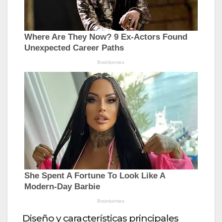
Diseño y características principales