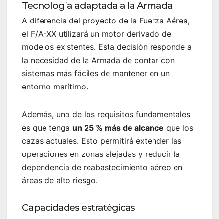
Tecnología adaptada a la Armada
A diferencia del proyecto de la Fuerza Aérea,
el F/A-XX utilizará un motor derivado de
modelos existentes. Esta decisión responde a
la necesidad de la Armada de contar con
sistemas más fáciles de mantener en un
entorno marítimo.
Además, uno de los requisitos fundamentales
es que tenga
un 25 % más de alcance
que los
cazas actuales. Esto permitirá extender las
operaciones en zonas alejadas y reducir la
dependencia de reabastecimiento aéreo en
áreas de alto riesgo.
Capacidades estratégicas