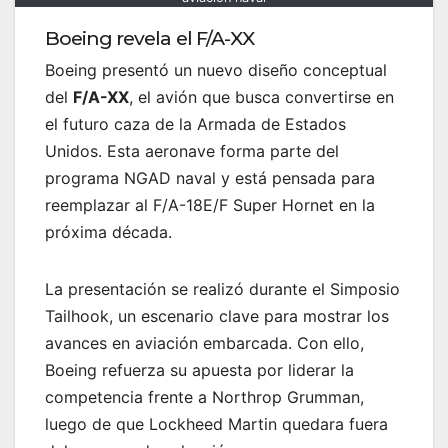
Boeing revela el F/A-XX
Boeing presentó un nuevo diseño conceptual
del
F/A-XX
, el avión que busca convertirse en
el futuro caza de la Armada de Estados
Unidos. Esta aeronave forma parte del
programa NGAD naval y está pensada para
reemplazar al F/A-18E/F Super Hornet en la
próxima década.
La presentación se realizó durante el Simposio
Tailhook, un escenario clave para mostrar los
avances en aviación embarcada. Con ello,
Boeing refuerza su apuesta por liderar la
competencia frente a Northrop Grumman,
luego de que Lockheed Martin quedara fuera