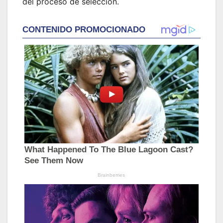
del proceso de selección.