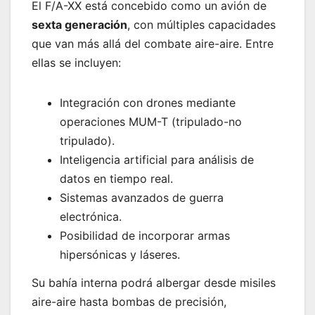
El F/A-XX está concebido como un avión de
sexta generación
, con múltiples capacidades
que van más allá del combate aire-aire. Entre
ellas se incluyen:
Integración con drones mediante
operaciones MUM-T (tripulado-no
tripulado).
Inteligencia artificial para análisis de
datos en tiempo real.
Sistemas avanzados de guerra
electrónica.
Posibilidad de incorporar armas
hipersónicas y láseres.
Su bahía interna podrá albergar desde misiles
aire-aire hasta bombas de precisión,