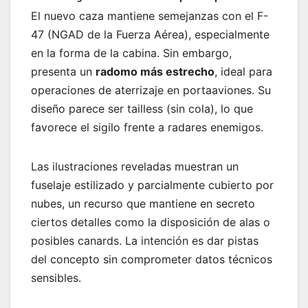
El nuevo caza mantiene semejanzas con el F-
47 (NGAD de la Fuerza Aérea), especialmente
en la forma de la cabina. Sin embargo,
presenta un
radomo más estrecho
, ideal para
operaciones de aterrizaje en portaaviones. Su
diseño parece ser tailless (sin cola), lo que
favorece el sigilo frente a radares enemigos.
Las ilustraciones reveladas muestran un
fuselaje estilizado y parcialmente cubierto por
nubes, un recurso que mantiene en secreto
ciertos detalles como la disposición de alas o
posibles canards. La intención es dar pistas
del concepto sin comprometer datos técnicos
sensibles.