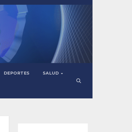
DEPORTES
SALUD