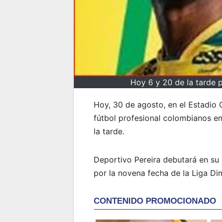
Hoy 6 y 20 de la tarde 
Hoy, 30 de agosto, en el Estadio 
fútbol profesional colombianos en
la tarde.
Deportivo Pereira debutará en su
por la novena fecha de la Liga Di