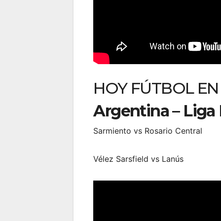
HOY FÚTBOL EN 
Argentina – Liga 
Sarmiento vs Rosario Central
Vélez Sarsfield vs Lanús