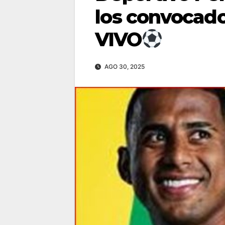
los convocad
VIVO
AGO 30, 2025