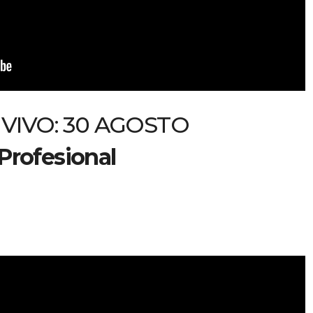
VIVO: 30 AGOSTO
Profesional