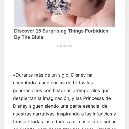
«Durante más de un siglo, Disney ha
encantado a audiencias de todas las
generaciones con historias atemporales que
despiertan la imaginación, y las Princesas de
Disney siguen siendo una parte esencial de
nuestras narrativas, inspirando a las infancias y
fans de todas las edades a ir más allá de soñar