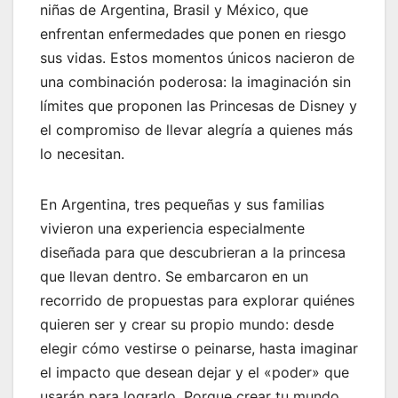
niñas de Argentina, Brasil y México, que
enfrentan enfermedades que ponen en riesgo
sus vidas. Estos momentos únicos nacieron de
una combinación poderosa: la imaginación sin
límites que proponen las Princesas de Disney y
el compromiso de llevar alegría a quienes más
lo necesitan.
En Argentina, tres pequeñas y sus familias
vivieron una experiencia especialmente
diseñada para que descubrieran a la princesa
que llevan dentro. Se embarcaron en un
recorrido de propuestas para explorar quiénes
quieren ser y crear su propio mundo: desde
elegir cómo vestirse o peinarse, hasta imaginar
el impacto que desean dejar y el «poder» que
usarán para lograrlo. Porque crear tu mundo