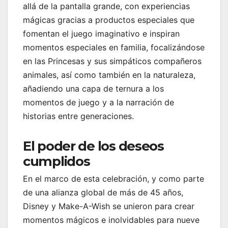
allá de la pantalla grande, con experiencias
mágicas gracias a productos especiales que
fomentan el juego imaginativo e inspiran
momentos especiales en familia, focalizándose
en las Princesas y sus simpáticos compañeros
animales, así como también en la naturaleza,
añadiendo una capa de ternura a los
momentos de juego y a la narración de
historias entre generaciones.
El poder de los deseos
cumplidos
En el marco de esta celebración, y como parte
de una alianza global de más de 45 años,
Disney y Make-A-Wish se unieron para crear
momentos mágicos e inolvidables para nueve