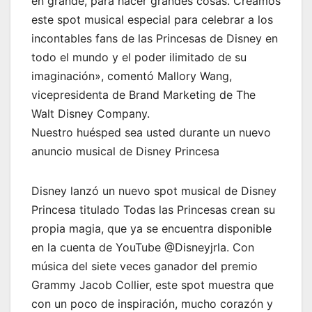
en grande, para hacer grandes cosas. Creamos
este spot musical especial para celebrar a los
incontables fans de las Princesas de Disney en
todo el mundo y el poder ilimitado de su
imaginación», comentó Mallory Wang,
vicepresidenta de Brand Marketing de The
Walt Disney Company.
Nuestro huésped sea usted durante un nuevo
anuncio musical de Disney Princesa
Disney lanzó un nuevo spot musical de Disney
Princesa titulado Todas las Princesas crean su
propia magia, que ya se encuentra disponible
en la cuenta de YouTube @Disneyjrla. Con
música del siete veces ganador del premio
Grammy Jacob Collier, este spot muestra que
con un poco de inspiración, mucho corazón y