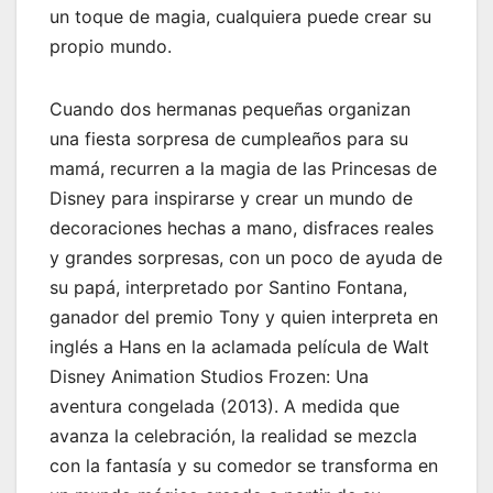
un toque de magia, cualquiera puede crear su
propio mundo.
Cuando dos hermanas pequeñas organizan
una fiesta sorpresa de cumpleaños para su
mamá, recurren a la magia de las Princesas de
Disney para inspirarse y crear un mundo de
decoraciones hechas a mano, disfraces reales
y grandes sorpresas, con un poco de ayuda de
su papá, interpretado por Santino Fontana,
ganador del premio Tony y quien interpreta en
inglés a Hans en la aclamada película de Walt
Disney Animation Studios Frozen: Una
aventura congelada (2013). A medida que
avanza la celebración, la realidad se mezcla
con la fantasía y su comedor se transforma en