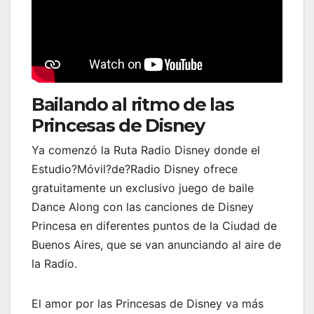
Bailando al ritmo de las
Princesas de Disney
Ya comenzó la Ruta Radio Disney donde el
Estudio?Móvil?de?Radio Disney ofrece
gratuitamente un exclusivo juego de baile
Dance Along con las canciones de Disney
Princesa en diferentes puntos de la Ciudad de
Buenos Aires, que se van anunciando al aire de
la Radio.
El amor por las Princesas de Disney va más