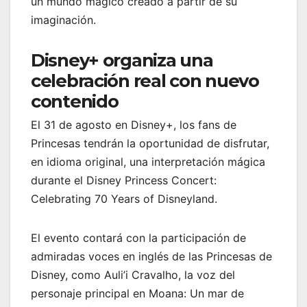
un mundo mágico creado a partir de su
imaginación.
Disney+ organiza una
celebración real con nuevo
contenido
El 31 de agosto en Disney+, los fans de
Princesas tendrán la oportunidad de disfrutar,
en idioma original, una interpretación mágica
durante el Disney Princess Concert:
Celebrating 70 Years of Disneyland.
El evento contará con la participación de
admiradas voces en inglés de las Princesas de
Disney, como Auli’i Cravalho, la voz del
personaje principal en Moana: Un mar de