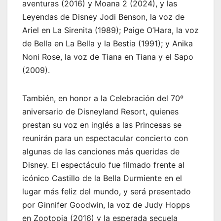
aventuras (2016) y Moana 2 (2024), y las
Leyendas de Disney Jodi Benson, la voz de
Ariel en La Sirenita (1989); Paige O’Hara, la voz
de Bella en La Bella y la Bestia (1991); y Anika
Noni Rose, la voz de Tiana en Tiana y el Sapo
(2009).
También, en honor a la Celebración del 70º
aniversario de Disneyland Resort, quienes
prestan su voz en inglés a las Princesas se
reunirán para un espectacular concierto con
algunas de las canciones más queridas de
Disney. El espectáculo fue filmado frente al
icónico Castillo de la Bella Durmiente en el
lugar más feliz del mundo, y será presentado
por Ginnifer Goodwin, la voz de Judy Hopps
en Zootopia (2016) y la esperada secuela