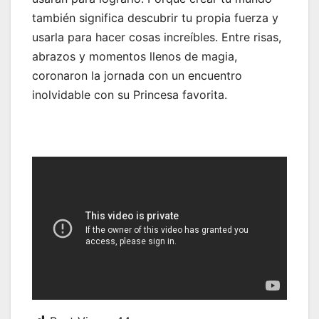
también significa descubrir tu propia fuerza y
usarla para hacer cosas increíbles. Entre risas,
abrazos y momentos llenos de magia,
coronaron la jornada con un encuentro
inolvidable con su Princesa favorita.