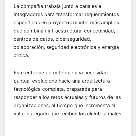
La compañía trabaja junto a canales e
integradores para transformar requerimientos
específicos en proyectos mucho más amplios
que combinan infraestructura, conectividad,
centros de datos, ciberseguridad,
colaboración, seguridad electrónica y energía
crítica.
Este enfoque permite que una necesidad
puntual evolucione hacia una arquitectura
tecnológica completa, preparada para
responder a los retos actuales y futuros de las
organizaciones, al tiempo que incrementa el
valor agregado que reciben los clientes finales.