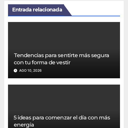
Entrada relacionada
Tendencias para sentirte más segura
con tu forma de vestir
AGO 10, 2026
5 ideas para comenzar el día con más
energía