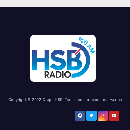
Copyright © 2022 Grupo HSB. Todos los derechos reservados