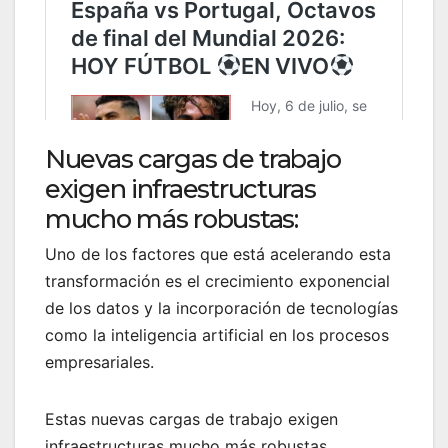
Nuevas cargas de trabajo
exigen infraestructuras
mucho más robustas:
Uno de los factores que está acelerando esta
transformación es el crecimiento exponencial
de los datos y la incorporación de tecnologías
como la inteligencia artificial en los procesos
empresariales.
Estas nuevas cargas de trabajo exigen
infraestructuras mucho más robustas,