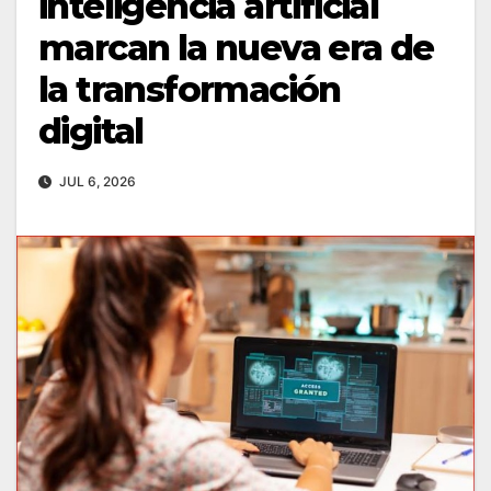
inteligencia artificial
marcan la nueva era de
la transformación
digital
JUL 6, 2026