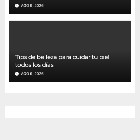
AGO 9, 2026
Tips de belleza para cuidar tu piel
todos los días
AGO 9, 2026