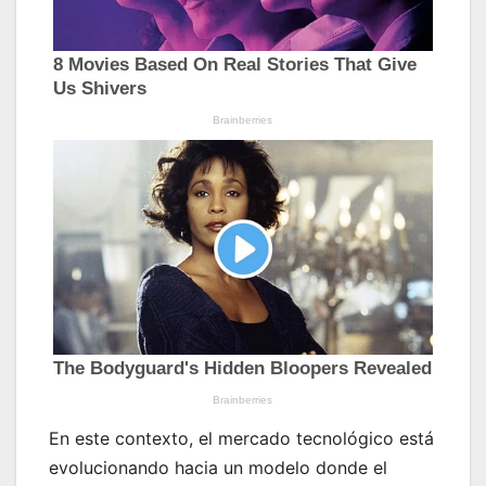
En este contexto, el mercado tecnológico está
evolucionando hacia un modelo donde el