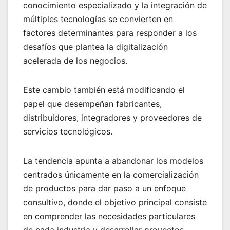
conocimiento especializado y la integración de
múltiples tecnologías se convierten en
factores determinantes para responder a los
desafíos que plantea la digitalización
acelerada de los negocios.
Este cambio también está modificando el
papel que desempeñan fabricantes,
distribuidores, integradores y proveedores de
servicios tecnológicos.
La tendencia apunta a abandonar los modelos
centrados únicamente en la comercialización
de productos para dar paso a un enfoque
consultivo, donde el objetivo principal consiste
en comprender las necesidades particulares