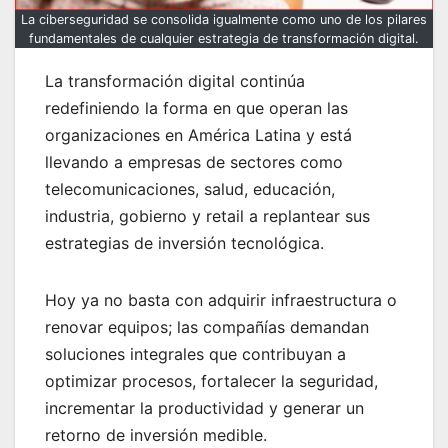
La ciberseguridad se consolida igualmente como uno de los pilares
fundamentales de cualquier estrategia de transformación digital.
La transformación digital continúa
redefiniendo la forma en que operan las
organizaciones en América Latina y está
llevando a empresas de sectores como
telecomunicaciones, salud, educación,
industria, gobierno y retail a replantear sus
estrategias de inversión tecnológica.
Hoy ya no basta con adquirir infraestructura o
renovar equipos; las compañías demandan
soluciones integrales que contribuyan a
optimizar procesos, fortalecer la seguridad,
incrementar la productividad y generar un
retorno de inversión medible.