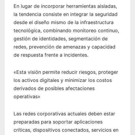
En lugar de incorporar herramientas aisladas,
la tendencia consiste en integrar la seguridad
desde el diseño mismo de la infraestructura
tecnológica, combinando monitoreo continuo,
gestión de identidades, segmentación de
redes, prevención de amenazas y capacidad
de respuesta frente a incidentes.
«Esta visión permite reducir riesgos, proteger
los activos digitales y minimizar los costos
derivados de posibles afectaciones
operativas»
Las redes corporativas actuales deben estar
preparadas para soportar aplicaciones
críticas, dispositivos conectados, servicios en