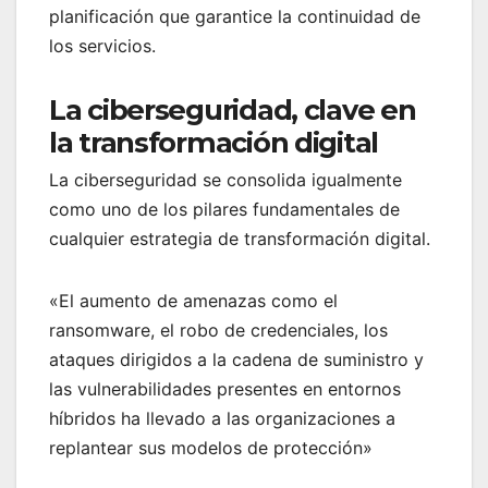
planificación que garantice la continuidad de
los servicios.
La ciberseguridad, clave en
la transformación digital
La ciberseguridad se consolida igualmente
como uno de los pilares fundamentales de
cualquier estrategia de transformación digital.
«El aumento de amenazas como el
ransomware, el robo de credenciales, los
ataques dirigidos a la cadena de suministro y
las vulnerabilidades presentes en entornos
híbridos ha llevado a las organizaciones a
replantear sus modelos de protección»