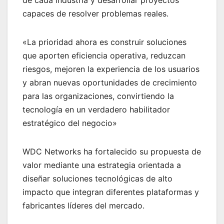
de cada industria y desarrollar proyectos
capaces de resolver problemas reales.
«La prioridad ahora es construir soluciones
que aporten eficiencia operativa, reduzcan
riesgos, mejoren la experiencia de los usuarios
y abran nuevas oportunidades de crecimiento
para las organizaciones, convirtiendo la
tecnología en un verdadero habilitador
estratégico del negocio»
WDC Networks ha fortalecido su propuesta de
valor mediante una estrategia orientada a
diseñar soluciones tecnológicas de alto
impacto que integran diferentes plataformas y
fabricantes líderes del mercado.