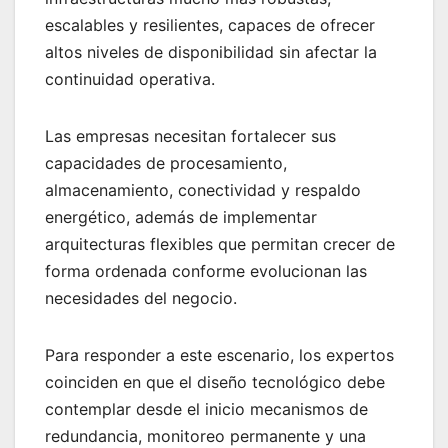
escalables y resilientes, capaces de ofrecer
altos niveles de disponibilidad sin afectar la
continuidad operativa.
Las empresas necesitan fortalecer sus
capacidades de procesamiento,
almacenamiento, conectividad y respaldo
energético, además de implementar
arquitecturas flexibles que permitan crecer de
forma ordenada conforme evolucionan las
necesidades del negocio.
Para responder a este escenario, los expertos
coinciden en que el diseño tecnológico debe
contemplar desde el inicio mecanismos de
redundancia, monitoreo permanente y una