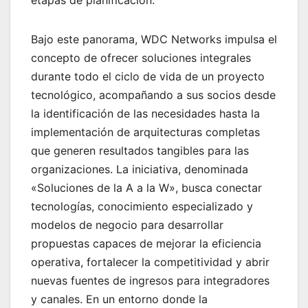
Bajo este panorama, WDC Networks impulsa el
concepto de ofrecer soluciones integrales
durante todo el ciclo de vida de un proyecto
tecnológico, acompañando a sus socios desde
la identificación de las necesidades hasta la
implementación de arquitecturas completas
que generen resultados tangibles para las
organizaciones. La iniciativa, denominada
«Soluciones de la A a la W», busca conectar
tecnologías, conocimiento especializado y
modelos de negocio para desarrollar
propuestas capaces de mejorar la eficiencia
operativa, fortalecer la competitividad y abrir
nuevas fuentes de ingresos para integradores
y canales. En un entorno donde la