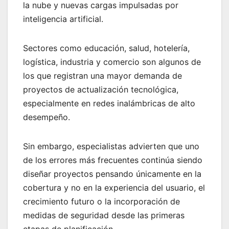
la nube y nuevas cargas impulsadas por
inteligencia artificial.
Sectores como educación, salud, hotelería,
logística, industria y comercio son algunos de
los que registran una mayor demanda de
proyectos de actualización tecnológica,
especialmente en redes inalámbricas de alto
desempeño.
Sin embargo, especialistas advierten que uno
de los errores más frecuentes continúa siendo
diseñar proyectos pensando únicamente en la
cobertura y no en la experiencia del usuario, el
crecimiento futuro o la incorporación de
medidas de seguridad desde las primeras
etapas de planificación.