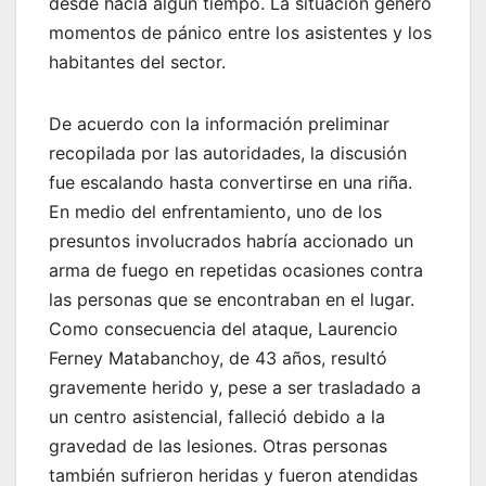
desde hacía algún tiempo. La situación generó
momentos de pánico entre los asistentes y los
habitantes del sector.
De acuerdo con la información preliminar
recopilada por las autoridades, la discusión
fue escalando hasta convertirse en una riña.
En medio del enfrentamiento, uno de los
presuntos involucrados habría accionado un
arma de fuego en repetidas ocasiones contra
las personas que se encontraban en el lugar.
Como consecuencia del ataque, Laurencio
Ferney Matabanchoy, de 43 años, resultó
gravemente herido y, pese a ser trasladado a
un centro asistencial, falleció debido a la
gravedad de las lesiones. Otras personas
también sufrieron heridas y fueron atendidas