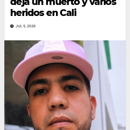
deja un muerto y varios
heridos en Cali
JUL 5, 2026