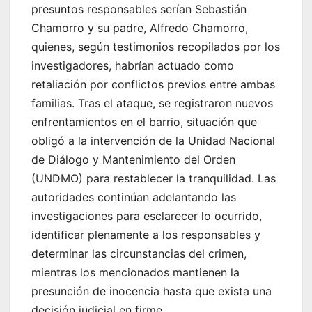
presuntos responsables serían Sebastián
Chamorro y su padre, Alfredo Chamorro,
quienes, según testimonios recopilados por los
investigadores, habrían actuado como
retaliación por conflictos previos entre ambas
familias. Tras el ataque, se registraron nuevos
enfrentamientos en el barrio, situación que
obligó a la intervención de la Unidad Nacional
de Diálogo y Mantenimiento del Orden
(UNDMO) para restablecer la tranquilidad. Las
autoridades continúan adelantando las
investigaciones para esclarecer lo ocurrido,
identificar plenamente a los responsables y
determinar las circunstancias del crimen,
mientras los mencionados mantienen la
presunción de inocencia hasta que exista una
decisión judicial en firme.