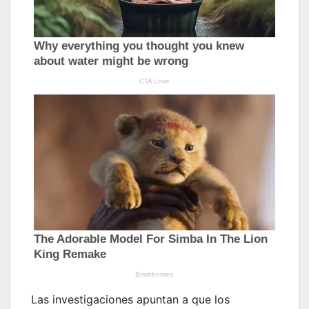
Las investigaciones apuntan a que los