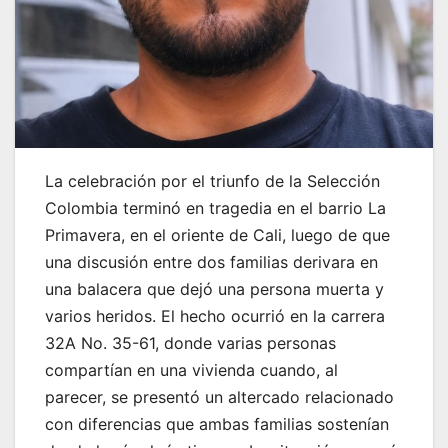
La celebración por el triunfo de la Selección
Colombia terminó en tragedia en el barrio La
Primavera, en el oriente de Cali, luego de que
una discusión entre dos familias derivara en
una balacera que dejó una persona muerta y
varios heridos. El hecho ocurrió en la carrera
32A No. 35-61, donde varias personas
compartían en una vivienda cuando, al
parecer, se presentó un altercado relacionado
con diferencias que ambas familias sostenían