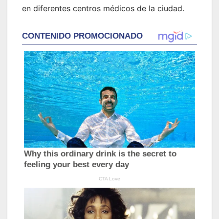
en diferentes centros médicos de la ciudad.