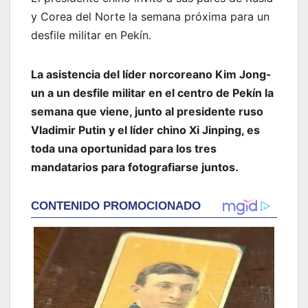
y Corea del Norte la semana próxima para un
desfile militar en Pekín.
La asistencia del líder norcoreano Kim Jong-
un a un desfile militar en el centro de Pekín la
semana que viene, junto al presidente ruso
Vladimir Putin y el líder chino Xi Jinping, es
toda una oportunidad para los tres
mandatarios para fotografiarse juntos.