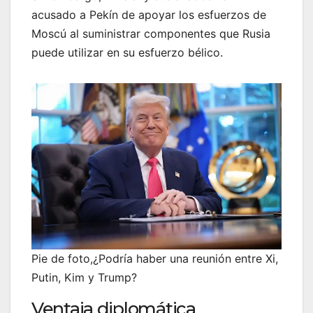
acusado a Pekín de apoyar los esfuerzos de
Moscú al suministrar componentes que Rusia
puede utilizar en su esfuerzo bélico.
Pie de foto,¿Podría haber una reunión entre Xi,
Putin, Kim y Trump?
Ventaja diplomática