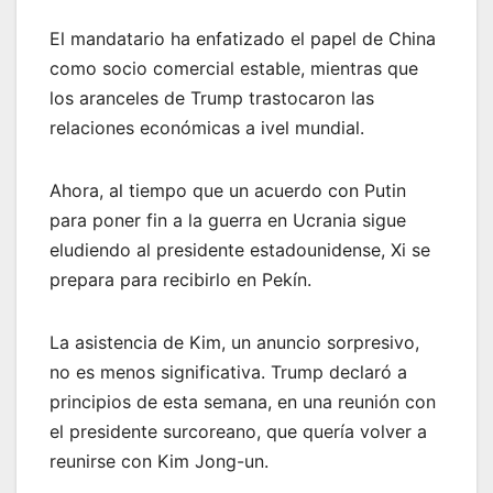
El mandatario ha enfatizado el papel de China
como socio comercial estable, mientras que
los aranceles de Trump trastocaron las
relaciones económicas a ivel mundial.
Ahora, al tiempo que un acuerdo con Putin
para poner fin a la guerra en Ucrania sigue
eludiendo al presidente estadounidense, Xi se
prepara para recibirlo en Pekín.
La asistencia de Kim, un anuncio sorpresivo,
no es menos significativa. Trump declaró a
principios de esta semana, en una reunión con
el presidente surcoreano, que quería volver a
reunirse con Kim Jong-un.