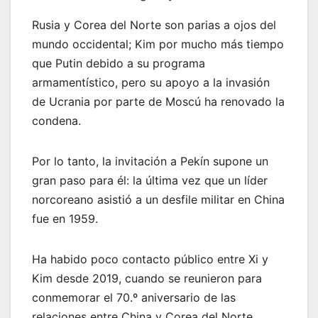
Rusia y Corea del Norte son parias a ojos del
mundo occidental; Kim por mucho más tiempo
que Putin debido a su programa
armamentístico, pero su apoyo a la invasión
de Ucrania por parte de Moscú ha renovado la
condena.
Por lo tanto, la invitación a Pekín supone un
gran paso para él: la última vez que un líder
norcoreano asistió a un desfile militar en China
fue en 1959.
Ha habido poco contacto público entre Xi y
Kim desde 2019, cuando se reunieron para
conmemorar el 70.º aniversario de las
relaciones entre China y Corea del Norte.