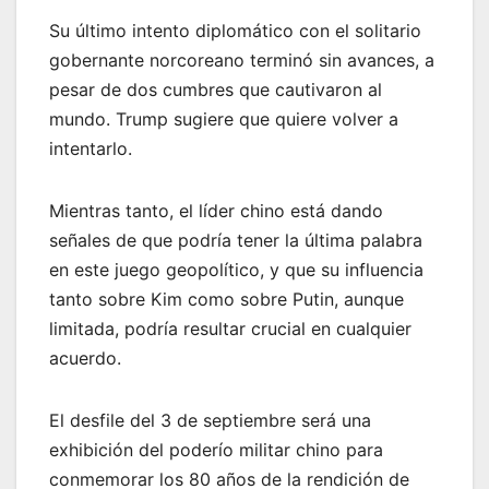
Su último intento diplomático con el solitario
gobernante norcoreano terminó sin avances, a
pesar de dos cumbres que cautivaron al
mundo. Trump sugiere que quiere volver a
intentarlo.
Mientras tanto, el líder chino está dando
señales de que podría tener la última palabra
en este juego geopolítico, y que su influencia
tanto sobre Kim como sobre Putin, aunque
limitada, podría resultar crucial en cualquier
acuerdo.
El desfile del 3 de septiembre será una
exhibición del poderío militar chino para
conmemorar los 80 años de la rendición de