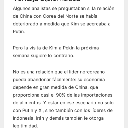
Algunos analistas se preguntaban si la relación
de China con Corea del Norte se había
deteriorado a medida que Kim se acercaba a
Putin.
Pero la visita de Kim a Pekín la próxima
semana sugiere lo contrario.
No es una relación que el líder norcoreano
pueda abandonar fácilmente: su economía
depende en gran medida de China, que
proporciona casi el 90% de las importaciones
de alimentos. Y estar en ese escenario no solo
con Putin y Xi, sino también con los líderes de
Indonesia, Irán y demás también le otorga
legitimidad.