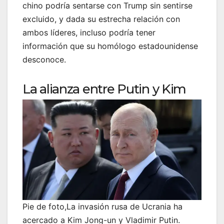
chino podría sentarse con Trump sin sentirse
excluido, y dada su estrecha relación con
ambos líderes, incluso podría tener
información que su homólogo estadounidense
desconoce.
La alianza entre Putin y Kim
Pie de foto,La invasión rusa de Ucrania ha
acercado a Kim Jong-un y Vladimir Putin.