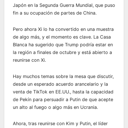
Japón en la Segunda Guerra Mundial, que puso
fin a su ocupación de partes de China.
Pero ahora Xi lo ha convertido en una muestra
de algo más, y el momento es clave. La Casa
Blanca ha sugerido que Trump podría estar en
la región a finales de octubre y está abierto a
reunirse con Xi.
Hay muchos temas sobre la mesa que discutir,
desde un esperado acuerdo arancelario y la
venta de TikTok en EE.UU., hasta la capacidad
de Pekín para persuadir a Putin de que acepte
un alto al fuego o algo más en Ucrania.
Ahora, tras reunirse con Kim y Putin, el líder