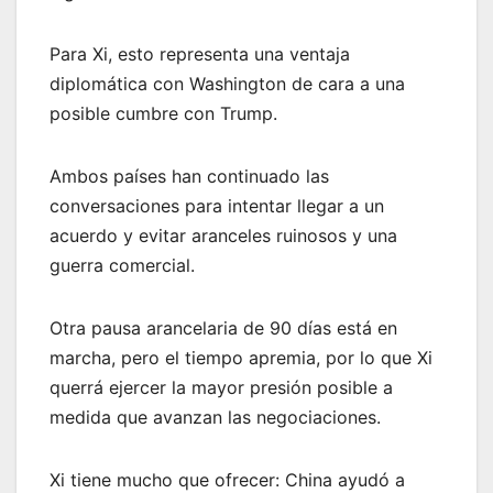
Para Xi, esto representa una ventaja
diplomática con Washington de cara a una
posible cumbre con Trump.
Ambos países han continuado las
conversaciones para intentar llegar a un
acuerdo y evitar aranceles ruinosos y una
guerra comercial.
Otra pausa arancelaria de 90 días está en
marcha, pero el tiempo apremia, por lo que Xi
querrá ejercer la mayor presión posible a
medida que avanzan las negociaciones.
Xi tiene mucho que ofrecer: China ayudó a