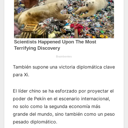
También supone una victoria diplomática clave
para Xi.
El líder chino se ha esforzado por proyectar el
poder de Pekín en el escenario internacional,
no solo como la segunda economía más
grande del mundo, sino también como un peso
pesado diplomático.