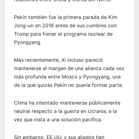
Pekín también fue la primera parada de Kim
Jong-un en 2018 antes de sus cumbres con
Trump para frenar el programa nuclear de
Pyongyang.
Más recientemente, Xi incluso pareció
mantenerse al margen de una alianza cada vez
más profunda entre Moscú y Pyongyang, una
de la que quizás Pekín no quería formar parte.
China ha intentado mantenerse públicamente
neutral respecto a la guerra en Ucrania, a la
vez que insta a una solución pacífica.
Sin embargo, EE.UU. y sus aliados han