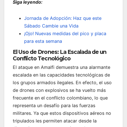
Siga leyendo:
Jornada de Adopción: Haz que este
Sábado Cambie una Vida
¡Ojo! Nuevas medidas del pico y placa
para esta semana
El Uso de Drones: La Escalada de un
Conflicto Tecnológico
El ataque en Amalfi demuestra una alarmante
escalada en las capacidades tecnológicas de
los grupos armados ilegales. En efecto, el uso
de drones con explosivos se ha vuelto más
frecuente en el conflicto colombiano, lo que
representa un desafío para las fuerzas
militares. Ya que estos dispositivos aéreos no
tripulados les permiten atacar desde la