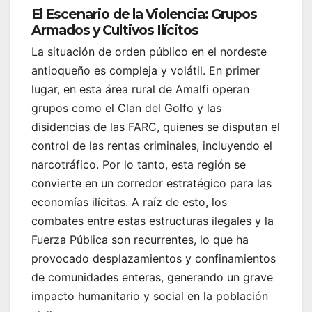
El Escenario de la Violencia: Grupos
Armados y Cultivos Ilícitos
La situación de orden público en el nordeste
antioqueño es compleja y volátil. En primer
lugar, en esta área rural de Amalfi operan
grupos como el Clan del Golfo y las
disidencias de las FARC, quienes se disputan el
control de las rentas criminales, incluyendo el
narcotráfico. Por lo tanto, esta región se
convierte en un corredor estratégico para las
economías ilícitas. A raíz de esto, los
combates entre estas estructuras ilegales y la
Fuerza Pública son recurrentes, lo que ha
provocado desplazamientos y confinamientos
de comunidades enteras, generando un grave
impacto humanitario y social en la población