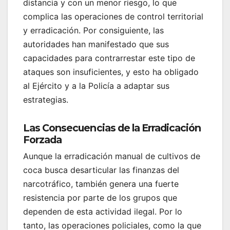
distancia y con un menor riesgo, lo que
complica las operaciones de control territorial
y erradicación. Por consiguiente, las
autoridades han manifestado que sus
capacidades para contrarrestar este tipo de
ataques son insuficientes, y esto ha obligado
al Ejército y a la Policía a adaptar sus
estrategias.
Las Consecuencias de la Erradicación
Forzada
Aunque la erradicación manual de cultivos de
coca busca desarticular las finanzas del
narcotráfico, también genera una fuerte
resistencia por parte de los grupos que
dependen de esta actividad ilegal. Por lo
tanto, las operaciones policiales, como la que