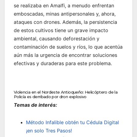
se realizaba en Amalfi, a menudo enfrentan
emboscadas, minas antipersonales y, ahora,
ataques con drones. Además, la persistencia
de estos cultivos tiene un grave impacto
ambiental, causando deforestación y
contaminación de suelos y ríos, lo que acentúa
aún más la urgencia de encontrar soluciones
efectivas y duraderas para este problema.
Violencia en el Nordeste Antioqueño: Helicóptero de la
Policía es derribado por dron explosivo
Temas de interés:
Método Infalible obtén tu Cédula Digital
¡en solo Tres Pasos!