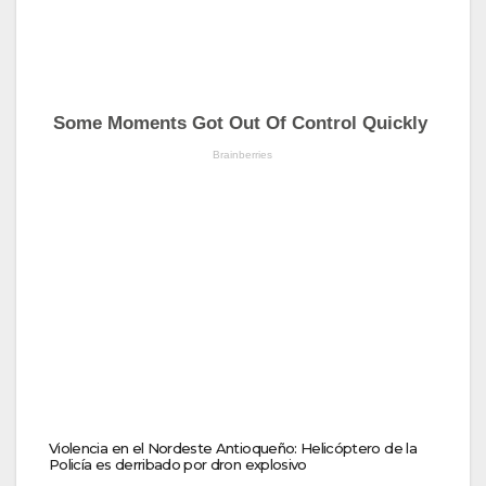
Violencia en el Nordeste Antioqueño: Helicóptero de la
Policía es derribado por dron explosivo