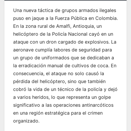
Una nueva táctica de grupos armados ilegales
puso en jaque a la Fuerza Pública en Colombia.
En la zona rural de Amalfi, Antioquia, un
helicóptero de la Policía Nacional cayó en un
ataque con un dron cargado de explosivos. La
aeronave cumplía labores de seguridad para
un grupo de uniformados que se dedicaban a
la erradicación manual de cultivos de coca. En
consecuencia, el ataque no solo causó la
pérdida del helicóptero, sino que también
cobró la vida de un técnico de la policía y dejó
a varios heridos, lo que representa un golpe
significativo a las operaciones antinarcóticos
en una región estratégica para el crimen
organizado.