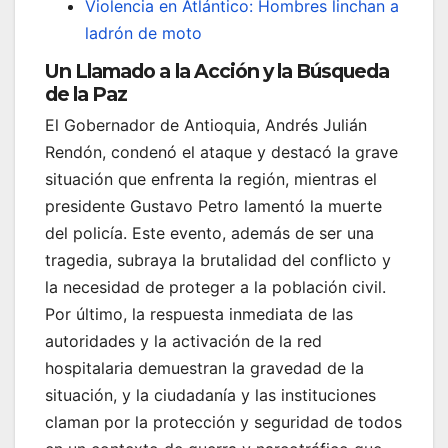
Violencia en Atlántico: Hombres linchan a
ladrón de moto
Un Llamado a la Acción y la Búsqueda
de la Paz
El Gobernador de Antioquia, Andrés Julián
Rendón, condenó el ataque y destacó la grave
situación que enfrenta la región, mientras el
presidente Gustavo Petro lamentó la muerte
del policía. Este evento, además de ser una
tragedia, subraya la brutalidad del conflicto y
la necesidad de proteger a la población civil.
Por último, la respuesta inmediata de las
autoridades y la activación de la red
hospitalaria demuestran la gravedad de la
situación, y la ciudadanía y las instituciones
claman por la protección y seguridad de todos