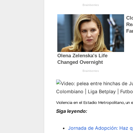
Violencia en el Estadio Metropolitano, un 
Siga leyendo:
Jornada de Adopción: Haz q