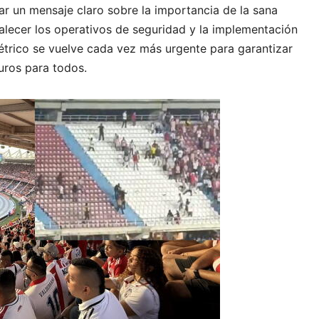
ar un mensaje claro sobre la importancia de la sana
alecer los operativos de seguridad y la implementación
trico se vuelve cada vez más urgente para garantizar
uros para todos.