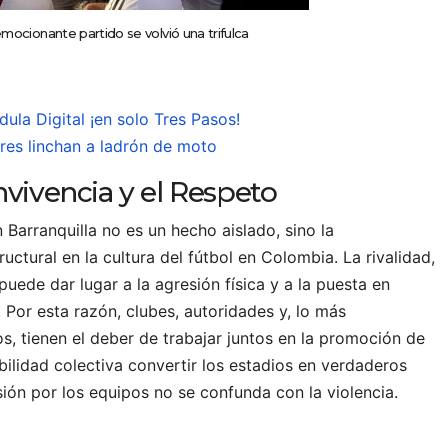
emocionante partido se volvió una trifulca
ula Digital ¡en solo Tres Pasos!
res linchan a ladrón de moto
vivencia y el Respeto
n Barranquilla no es un hecho aislado, sino la
ctural en la cultura del fútbol en Colombia. La rivalidad,
puede dar lugar a la agresión física y a la puesta en
. Por esta razón, clubes, autoridades y, lo más
s, tienen el deber de trabajar juntos en la promoción de
bilidad colectiva convertir los estadios en verdaderos
ión por los equipos no se confunda con la violencia.