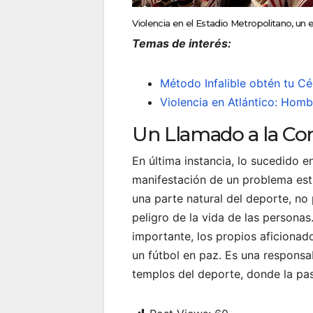
Violencia en el Estadio Metropolitano, un 
Temas de interés:
Método Infalible obtén tu Céd
Violencia en Atlántico: Homb
Un Llamado a la Con
En última instancia, lo sucedido e
manifestación de un problema estru
una parte natural del deporte, no 
peligro de la vida de las personas
importante, los propios aficionado
un fútbol en paz. Es una responsa
templos del deporte, donde la pas