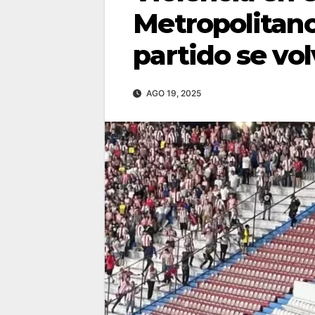
Metropolitan
partido se vol
AGO 19, 2025