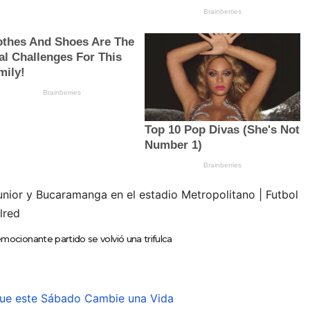
emocionante partido se volvió una trifulca
ue este Sábado Cambie una Vida