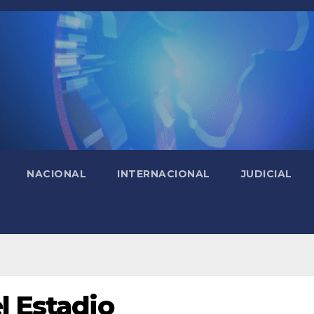
NACIONAL
INTERNACIONAL
JUDICIAL
l Estadio