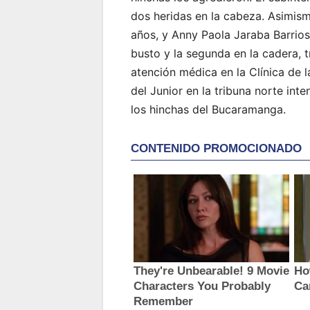
dos heridas en la cabeza. Asimismo
años, y Anny Paola Jaraba Barrios
busto y la segunda en la cadera, t
atención médica en la Clínica de 
del Junior en la tribuna norte in
los hinchas del Bucaramanga.