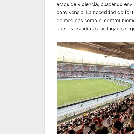
actos de violencia, buscando envi
convivencia. La necesidad de fort
de medidas como el control biomé
que los estadios sean lugares seg