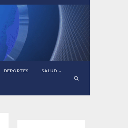
DEPORTES
SALUD