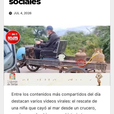
sociales
JUL 4, 2026
Entre los contenidos más compartidos del día
destacan varios videos virales: el rescate de
una niña que cayó al mar desde un crucero,