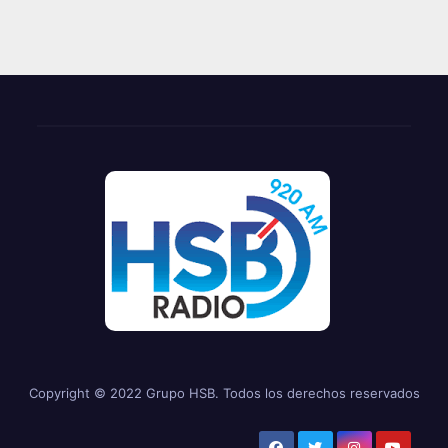
Copyright © 2022 Grupo HSB. Todos los derechos reservados