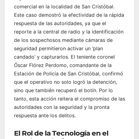
comercial en la localidad de San Cristóbal.
Este caso demostró la efectividad de la rápida
respuesta de las autoridades, ya que el
reporte a la central de radio y la identificación
de los sospechosos mediante cámaras de
seguridad permitieron activar un ‘plan
candado’ y capturarlos. El teniente coronel
Óscar Flórez Perdomo, comandante de la
Estación de Policía de San Cristóbal, confirmó
que el operativo no solo logró la detención,
sino que también recuperó el botín. Por lo
tanto, esta acción reitera el compromiso de las
autoridades con la seguridad y la pronta
respuesta ante los delitos.
El Rol de la Tecnología en el