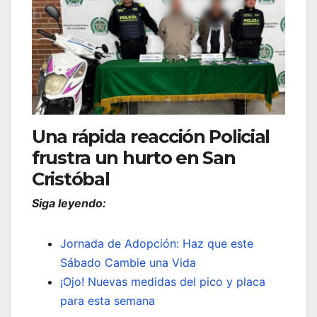
Una rápida reacción Policial
frustra un hurto en San
Cristóbal
Siga leyendo:
Jornada de Adopción: Haz que este
Sábado Cambie una Vida
¡Ojo! Nuevas medidas del pico y placa
para esta semana