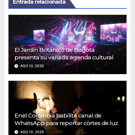
Entrada relacionada
El Jardín Botánico de Bogotá
presenta su variada agenda cultural
AGO 10, 2026
Enel Colombia habilita canal de
WhatsApp para reportar cortes de luz
AGO 10, 2026