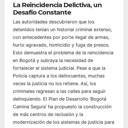
La Reincidencia Delictiva, un
Desafío Constante
Las autoridades descubrieron que los
detenidos tenían un historial criminal extenso,
con antecedentes por porte ilegal de armas,
hurto agravado, homicidio y fuga de presos.
Esto demuestra el problema de la reincidencia
en Bogotá y subraya la necesidad de
fortalecer el sistema judicial. Pese a que la
Policía captura a los delincuentes, muchas
veces la justicia no los retiene. Así, los
criminales regresan a las calles para seguir
delinquiendo. El Plan de Desarrollo ‘Bogotá
Camina Segura’ ha propuesto la construcción
de más centros de reclusión y la
modernización de los sistemas de justicia para