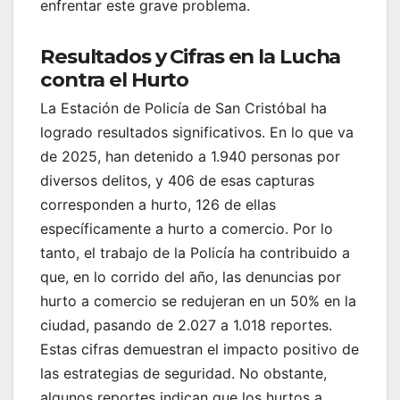
enfrentar este grave problema.
Resultados y Cifras en la Lucha
contra el Hurto
La Estación de Policía de San Cristóbal ha
logrado resultados significativos. En lo que va
de 2025, han detenido a 1.940 personas por
diversos delitos, y 406 de esas capturas
corresponden a hurto, 126 de ellas
específicamente a hurto a comercio. Por lo
tanto, el trabajo de la Policía ha contribuido a
que, en lo corrido del año, las denuncias por
hurto a comercio se redujeran en un 50% en la
ciudad, pasando de 2.027 a 1.018 reportes.
Estas cifras demuestran el impacto positivo de
las estrategias de seguridad. No obstante,
algunos reportes indican que los hurtos a