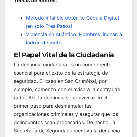
Temas de interés:
Método Infalible obtén tu Cédula Digital
¡en solo Tres Pasos!
Violencia en Atlántico: Hombres linchan a
ladrón de moto
El Papel Vital de la Ciudadanía
La denuncia ciudadana es un componente
esencial para el éxito de la estrategia de
seguridad. El caso en San Cristóbal, por
ejemplo, comenzó con el aviso a la central de
radio. Así, la denuncia se convierte en el
primer paso para desmantelar las
organizaciones criminales y asegurar que los
delincuentes sean procesados. De hecho, la
Secretaría de Seguridad incentiva la denuncia