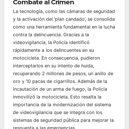
Combate al Crimen
La tecnología, como las cámaras de seguridad
y la activación del ‘plan candado’, se consolida
como una herramienta fundamental en la lucha
contra la delincuencia. Gracias a la
videovigilancia, la Policía identificó
rápidamente a los delincuentes en su
motocicleta. En consecuencia, pudieron
interceptarlos en su intento de huida,
recuperando 2 millones de pesos, un anillo de
oro y 10 pacas de cigarrillos. Además de la
incautación de un arma de fuego, la Policía
inmovilizó la motocicleta. Esto resalta la
importancia de la modernización del sistema
de videovigilancia que se integra con los
sistemas de seguridad pública para mejorar la
respuesta a las emergencias.