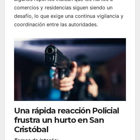
comercios y residencias siguen siendo un
desafío, lo que exige una continua vigilancia y
coordinación entre las autoridades.
Una rápida reacción Policial
frustra un hurto en San
Cristóbal