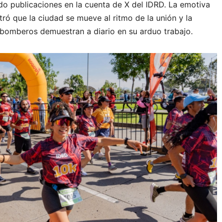
ndo publicaciones en la cuenta de X del IDRD. La emotiva
ó que la ciudad se mueve al ritmo de la unión y la
 bomberos demuestran a diario en su arduo trabajo.