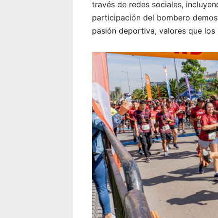
través de redes sociales, incluye
participación del bombero demostr
pasión deportiva, valores que los