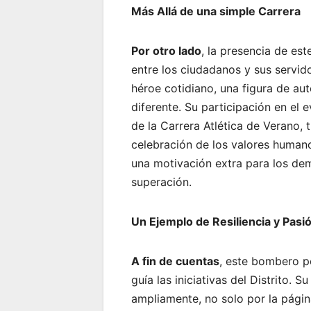
Más Allá de una simple Carrera
Por otro lado
, la presencia de es
entre los ciudadanos y sus servid
héroe cotidiano, una figura de aut
diferente. Su participación en el 
de la Carrera Atlética de Verano,
celebración de los valores human
una motivación extra para los de
superación.
Un Ejemplo de Resiliencia y Pasi
A fin de cuentas
, este bombero p
guía las iniciativas del Distrito. S
ampliamente, no solo por la págin