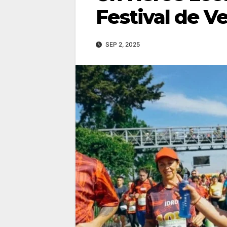
Festival de V
SEP 2, 2025