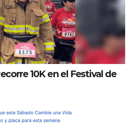
corre 10K en el Festival de
ue este Sábado Cambie una Vida
co y placa para esta semana