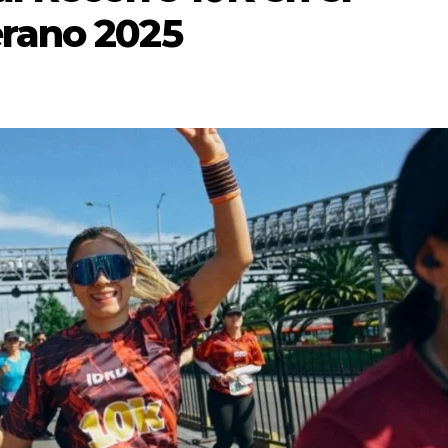
erano 2025