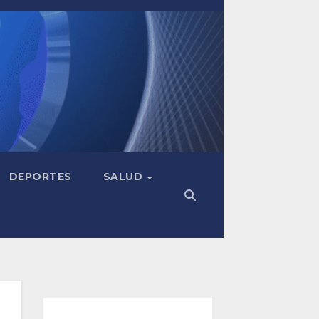
DEPORTES
SALUD