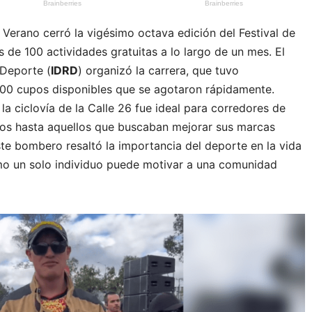
de Verano cerró la vigésimo octava edición del Festival de
 de 100 actividades gratuitas a lo largo de un mes. El
 Deporte (
IDRD
) organizó la carrera, que tuvo
00 cupos disponibles que se agotaron rápidamente.
 la ciclovía de la Calle 26 fue ideal para corredores de
ados hasta aquellos que buscaban mejorar sus marcas
ste bombero resaltó la importancia del deporte en la vida
o un solo individuo puede motivar a una comunidad