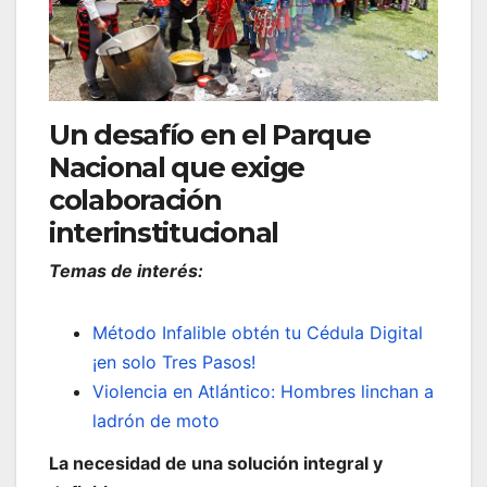
Un desafío en el Parque
Nacional que exige
colaboración
interinstitucional
Temas de interés:
Método Infalible obtén tu Cédula Digital
¡en solo Tres Pasos!
Violencia en Atlántico: Hombres linchan a
ladrón de moto
La necesidad de una solución integral y