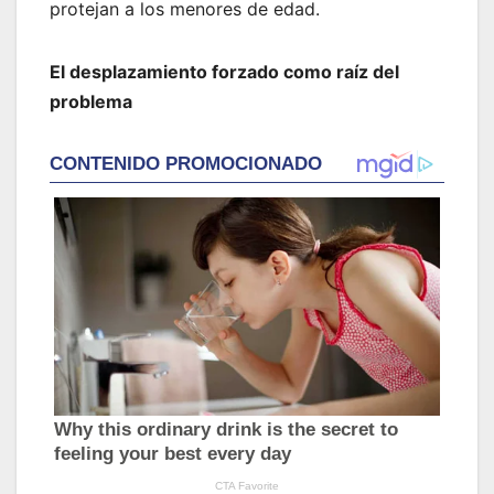
protejan a los menores de edad.
El desplazamiento forzado como raíz del
problema