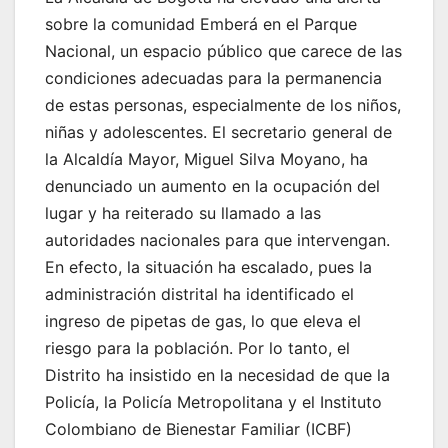
sobre la comunidad Emberá en el Parque
Nacional, un espacio público que carece de las
condiciones adecuadas para la permanencia
de estas personas, especialmente de los niños,
niñas y adolescentes. El secretario general de
la Alcaldía Mayor, Miguel Silva Moyano, ha
denunciado un aumento en la ocupación del
lugar y ha reiterado su llamado a las
autoridades nacionales para que intervengan.
En efecto, la situación ha escalado, pues la
administración distrital ha identificado el
ingreso de pipetas de gas, lo que eleva el
riesgo para la población. Por lo tanto, el
Distrito ha insistido en la necesidad de que la
Policía, la Policía Metropolitana y el Instituto
Colombiano de Bienestar Familiar (ICBF)