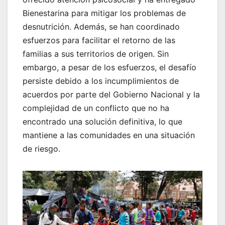
Bienestarina para mitigar los problemas de
desnutrición. Además, se han coordinado
esfuerzos para facilitar el retorno de las
familias a sus territorios de origen. Sin
embargo, a pesar de los esfuerzos, el desafío
persiste debido a los incumplimientos de
acuerdos por parte del Gobierno Nacional y la
complejidad de un conflicto que no ha
encontrado una solución definitiva, lo que
mantiene a las comunidades en una situación
de riesgo.