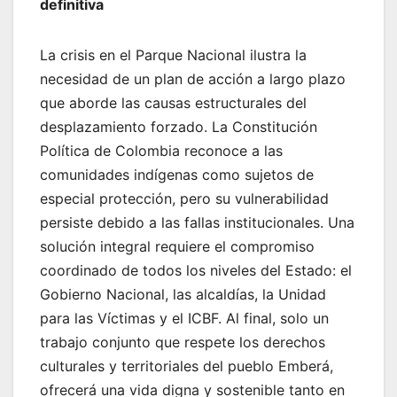
definitiva
La crisis en el Parque Nacional ilustra la
necesidad de un plan de acción a largo plazo
que aborde las causas estructurales del
desplazamiento forzado. La Constitución
Política de Colombia reconoce a las
comunidades indígenas como sujetos de
especial protección, pero su vulnerabilidad
persiste debido a las fallas institucionales. Una
solución integral requiere el compromiso
coordinado de todos los niveles del Estado: el
Gobierno Nacional, las alcaldías, la Unidad
para las Víctimas y el ICBF. Al final, solo un
trabajo conjunto que respete los derechos
culturales y territoriales del pueblo Emberá,
ofrecerá una vida digna y sostenible tanto en