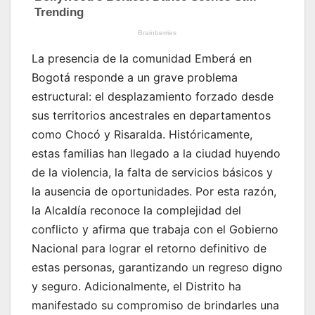
La presencia de la comunidad Emberá en
Bogotá responde a un grave problema
estructural: el desplazamiento forzado desde
sus territorios ancestrales en departamentos
como Chocó y Risaralda. Históricamente,
estas familias han llegado a la ciudad huyendo
de la violencia, la falta de servicios básicos y
la ausencia de oportunidades. Por esta razón,
la Alcaldía reconoce la complejidad del
conflicto y afirma que trabaja con el Gobierno
Nacional para lograr el retorno definitivo de
estas personas, garantizando un regreso digno
y seguro. Adicionalmente, el Distrito ha
manifestado su compromiso de brindarles una