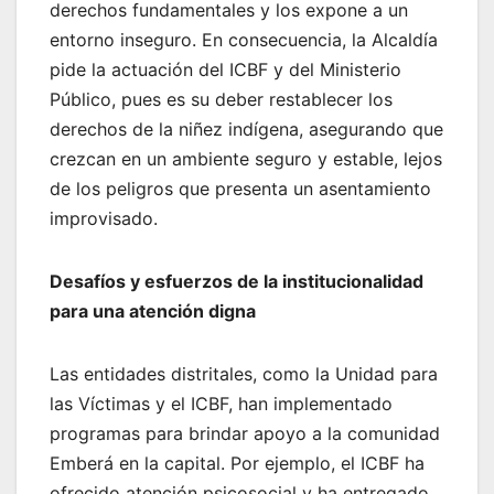
derechos fundamentales y los expone a un
entorno inseguro. En consecuencia, la Alcaldía
pide la actuación del ICBF y del Ministerio
Público, pues es su deber restablecer los
derechos de la niñez indígena, asegurando que
crezcan en un ambiente seguro y estable, lejos
de los peligros que presenta un asentamiento
improvisado.
Desafíos y esfuerzos de la institucionalidad
para una atención digna
Las entidades distritales, como la Unidad para
las Víctimas y el ICBF, han implementado
programas para brindar apoyo a la comunidad
Emberá en la capital. Por ejemplo, el ICBF ha
ofrecido atención psicosocial y ha entregado