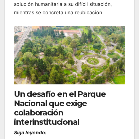
solución humanitaria a su difícil situación,
mientras se concreta una reubicación.
Un desafío en el Parque
Nacional que exige
colaboración
interinstitucional
Siga leyendo: