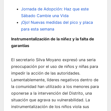
Jornada de Adopción: Haz que este
Sábado Cambie una Vida
¡Ojo! Nuevas medidas del pico y placa
para esta semana
Instrumentalización de la niñez y la falta de
garantías
El secretario Silva Moyano expresó una seria
preocupación por el uso de niños y niñas para
impedir la acción de las autoridades.
Lamentablemente, líderes negativos dentro de
la comunidad han utilizado a los menores para
oponerse a la intervención del Distrito, una
situación que agrava su vulnerabilidad. La
instrumentalización de los niños viola sus