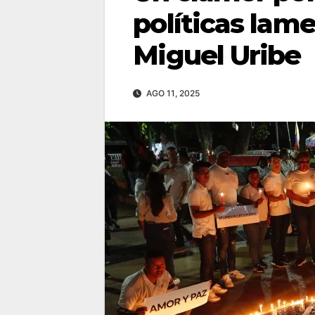
políticas lam
Miguel Uribe
AGO 11, 2025