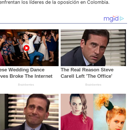
e enfrentan los líderes de la oposición en Colombia.