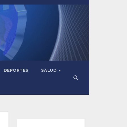
DEPORTES
SALUD