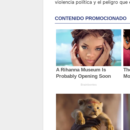
violencia política y el peligro qu