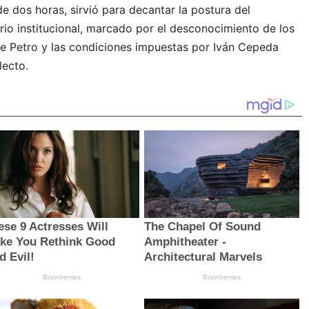
e dos horas, sirvió para decantar la postura del
ario institucional, marcado por el desconocimiento de los
de Petro y las condiciones impuestas por Iván Cepeda
lecto.