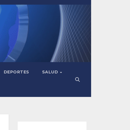
DEPORTES
SALUD