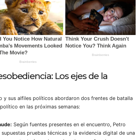
esobediencia: Los ejes de la
o y sus alfiles políticos abordaron dos frentes de batalla
político en las próximas semanas:
raude:
Según fuentes presentes en el encuentro, Petro
 supuestas pruebas técnicas y la evidencia digital de una