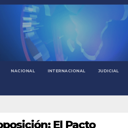
NACIONAL
INTERNACIONAL
JUDICIAL
oposición: El Pacto