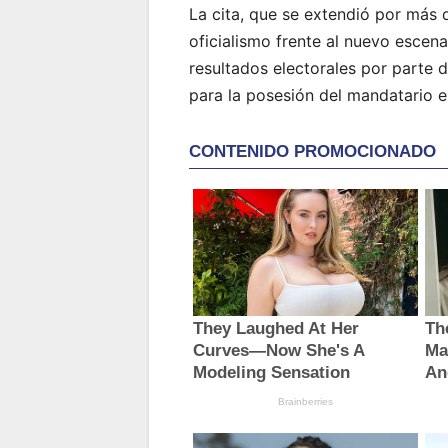
La cita, que se extendió por más d
oficialismo frente al nuevo escen
resultados electorales por parte 
para la posesión del mandatario e