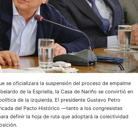
e se oficializara la suspensión del proceso de empalme
belardo de la Espriella, la Casa de Nariño se convirtió en
política de la izquierda. El presidente Gustavo Petro
ncada del Pacto Histórico —tanto a los congresistas
ra definir la hoja de ruta que adoptará la colectividad
osición.