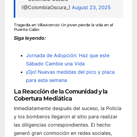
(@ColombiaOscura_)
August 23, 2025
Tragedia en Villavicencio: Un joven pierde la vida en el
Puente Galán
Siga leyendo:
Jornada de Adopción: Haz que este
Sábado Cambie una Vida
¡Ojo! Nuevas medidas del pico y placa
para esta semana
La Reacción de la Comunidad y la
Cobertura Mediática
Inmediatamente después del suceso, la Policía
y los bomberos llegaron al sitio para realizar
las diligencias correspondientes. El hecho
generó gran conmoción en redes sociales,