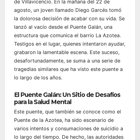
de Villavicencio. En la mañana del 22 de
agosto, un joven llamado Diego Garcés tomó
la dolorosa decisión de acabar con su vida. Se
lanzó al vacío desde el Puente Galán, una
estructura que comunica el barrio La Azotea.
Testigos en el lugar, quienes intentaron ayudar,
grabaron la lamentable escena. Este suceso,
desafortunadamente, se suma a una serie de
tragedias similares que ha visto este puente a
lo largo de los años.
El Puente Galán: Un Sitio de Desafíos
para la Salud Mental
Este puente, que también se conoce como el
Puente de la Azotea, ha sido escenario de
varios intentos y consumaciones de suicidio a
lo largo del tiempo. De hecho, las autoridades