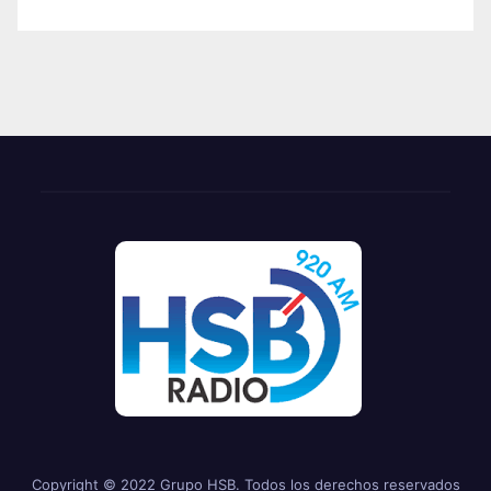
Copyright © 2022 Grupo HSB. Todos los derechos reservados