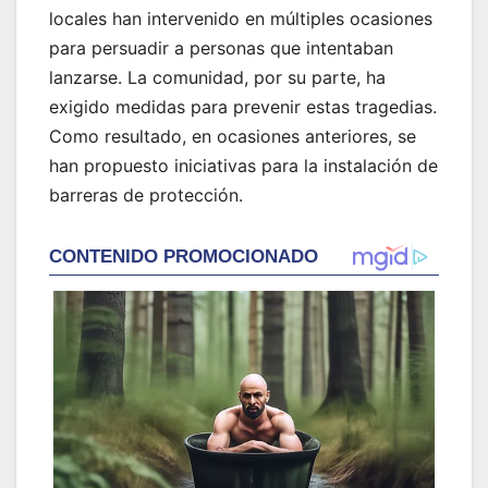
locales han intervenido en múltiples ocasiones
para persuadir a personas que intentaban
lanzarse. La comunidad, por su parte, ha
exigido medidas para prevenir estas tragedias.
Como resultado, en ocasiones anteriores, se
han propuesto iniciativas para la instalación de
barreras de protección.