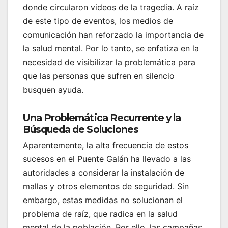
donde circularon videos de la tragedia. A raíz
de este tipo de eventos, los medios de
comunicación han reforzado la importancia de
la salud mental. Por lo tanto, se enfatiza en la
necesidad de visibilizar la problemática para
que las personas que sufren en silencio
busquen ayuda.
Una Problemática Recurrente y la
Búsqueda de Soluciones
Aparentemente, la alta frecuencia de estos
sucesos en el Puente Galán ha llevado a las
autoridades a considerar la instalación de
mallas y otros elementos de seguridad. Sin
embargo, estas medidas no solucionan el
problema de raíz, que radica en la salud
mental de la población. Por ello, las campañas