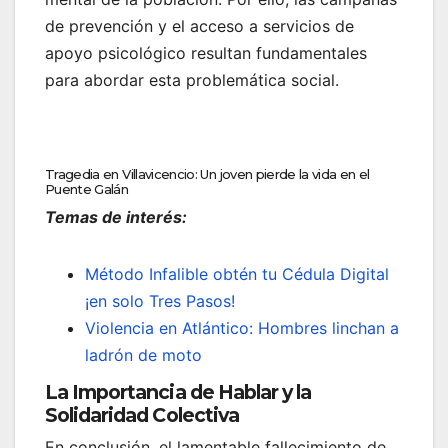
de prevención y el acceso a servicios de
apoyo psicológico resultan fundamentales
para abordar esta problemática social.
Tragedia en Villavicencio: Un joven pierde la vida en el
Puente Galán
Temas de interés:
Método Infalible obtén tu Cédula Digital
¡en solo Tres Pasos!
Violencia en Atlántico: Hombres linchan a
ladrón de moto
La Importancia de Hablar y la
Solidaridad Colectiva
En conclusión, el lamentable fallecimiento de