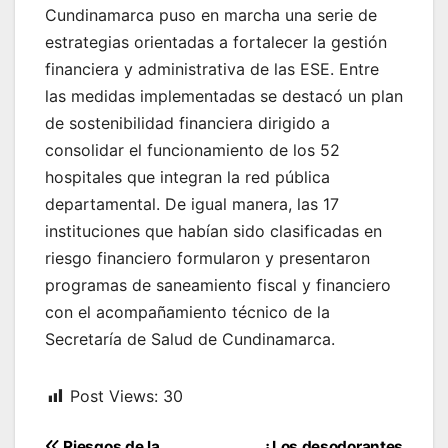
Cundinamarca puso en marcha una serie de
estrategias orientadas a fortalecer la gestión
financiera y administrativa de las ESE. Entre
las medidas implementadas se destacó un plan
de sostenibilidad financiera dirigido a
consolidar el funcionamiento de los 52
hospitales que integran la red pública
departamental. De igual manera, las 17
instituciones que habían sido clasificadas en
riesgo financiero formularon y presentaron
programas de saneamiento fiscal y financiero
con el acompañamiento técnico de la
Secretaría de Salud de Cundinamarca.
Post Views:
30
Navegación
Riesgos de la
¿Los desodorantes