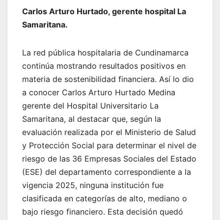
Carlos Arturo Hurtado, gerente hospital La
Samaritana.
La red pública hospitalaria de Cundinamarca
continúa mostrando resultados positivos en
materia de sostenibilidad financiera. Así lo dio
a conocer Carlos Arturo Hurtado Medina
gerente del Hospital Universitario La
Samaritana, al destacar que, según la
evaluación realizada por el Ministerio de Salud
y Protección Social para determinar el nivel de
riesgo de las 36 Empresas Sociales del Estado
(ESE) del departamento correspondiente a la
vigencia 2025, ninguna institución fue
clasificada en categorías de alto, mediano o
bajo riesgo financiero. Esta decisión quedó