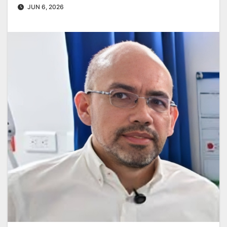
JUN 6, 2026