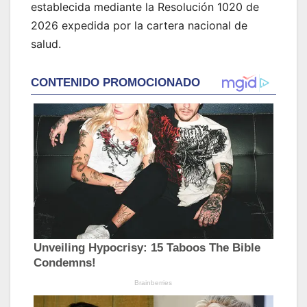
establecida mediante la Resolución 1020 de
2026 expedida por la cartera nacional de
salud.