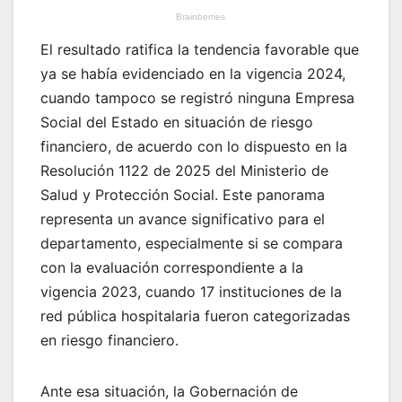
El resultado ratifica la tendencia favorable que
ya se había evidenciado en la vigencia 2024,
cuando tampoco se registró ninguna Empresa
Social del Estado en situación de riesgo
financiero, de acuerdo con lo dispuesto en la
Resolución 1122 de 2025 del Ministerio de
Salud y Protección Social. Este panorama
representa un avance significativo para el
departamento, especialmente si se compara
con la evaluación correspondiente a la
vigencia 2023, cuando 17 instituciones de la
red pública hospitalaria fueron categorizadas
en riesgo financiero.
Ante esa situación, la Gobernación de