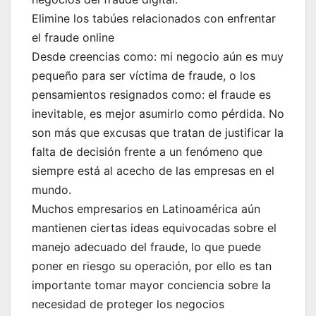
Elimine los tabúes relacionados con enfrentar
el fraude online
Desde creencias como: mi negocio aún es muy
pequeño para ser víctima de fraude, o los
pensamientos resignados como: el fraude es
inevitable, es mejor asumirlo como pérdida. No
son más que excusas que tratan de justificar la
falta de decisión frente a un fenómeno que
siempre está al acecho de las empresas en el
mundo.
Muchos empresarios en Latinoamérica aún
mantienen ciertas ideas equivocadas sobre el
manejo adecuado del fraude, lo que puede
poner en riesgo su operación, por ello es tan
importante tomar mayor conciencia sobre la
necesidad de proteger los negocios