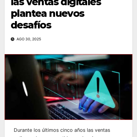
las ventas digitales
plantea nuevos
desafíos
AGO 30, 2025
Durante los últimos cinco años las ventas