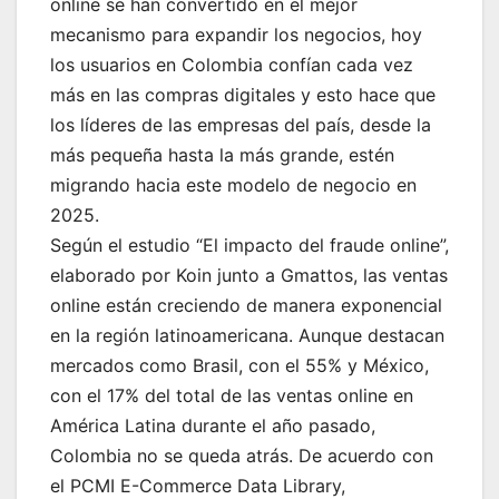
online se han convertido en el mejor
mecanismo para expandir los negocios, hoy
los usuarios en Colombia confían cada vez
más en las compras digitales y esto hace que
los líderes de las empresas del país, desde la
más pequeña hasta la más grande, estén
migrando hacia este modelo de negocio en
2025.
Según el estudio “El impacto del fraude online”,
elaborado por Koin junto a Gmattos, las ventas
online están creciendo de manera exponencial
en la región latinoamericana. Aunque destacan
mercados como Brasil, con el 55% y México,
con el 17% del total de las ventas online en
América Latina durante el año pasado,
Colombia no se queda atrás. De acuerdo con
el PCMI E-Commerce Data Library,