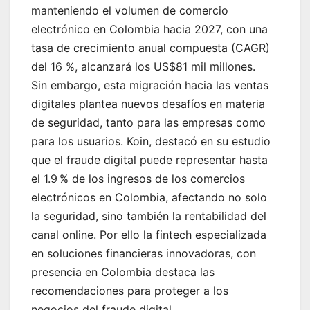
manteniendo el volumen de comercio
electrónico en Colombia hacia 2027, con una
tasa de crecimiento anual compuesta (CAGR)
del 16 %, alcanzará los US$81 mil millones.
Sin embargo, esta migración hacia las ventas
digitales plantea nuevos desafíos en materia
de seguridad, tanto para las empresas como
para los usuarios. Koin, destacó en su estudio
que el fraude digital puede representar hasta
el 1.9 % de los ingresos de los comercios
electrónicos en Colombia, afectando no solo
la seguridad, sino también la rentabilidad del
canal online. Por ello la fintech especializada
en soluciones financieras innovadoras, con
presencia en Colombia destaca las
recomendaciones para proteger a los
negocios del fraude digital.