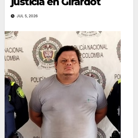
justicia en Girardot
JUL 5, 2026