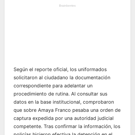
Según el reporte oficial, los uniformados
solicitaron al ciudadano la documentación
correspondiente para adelantar un
procedimiento de rutina. Al consultar sus
datos en la base institucional, comprobaron
que sobre Amaya Franco pesaba una orden de
captura expedida por una autoridad judicial
competente. Tras confirmar la información, los
policías hicieron efectiva la detención en el