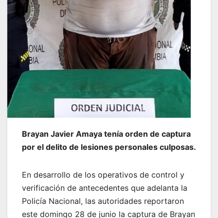
Brayan Javier Amaya tenía orden de captura
por el delito de lesiones personales culposas.
En desarrollo de los operativos de control y
verificación de antecedentes que adelanta la
Policía Nacional, las autoridades reportaron
este domingo 28 de junio la captura de Brayan