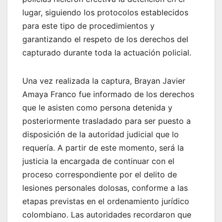
lugar, siguiendo los protocolos establecidos
para este tipo de procedimientos y
garantizando el respeto de los derechos del
capturado durante toda la actuación policial.
Una vez realizada la captura, Brayan Javier
Amaya Franco fue informado de los derechos
que le asisten como persona detenida y
posteriormente trasladado para ser puesto a
disposición de la autoridad judicial que lo
requería. A partir de este momento, será la
justicia la encargada de continuar con el
proceso correspondiente por el delito de
lesiones personales dolosas, conforme a las
etapas previstas en el ordenamiento jurídico
colombiano. Las autoridades recordaron que