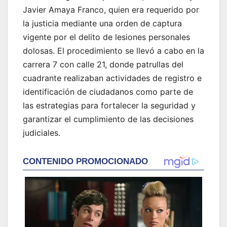
Javier Amaya Franco, quien era requerido por
la justicia mediante una orden de captura
vigente por el delito de lesiones personales
dolosas. El procedimiento se llevó a cabo en la
carrera 7 con calle 21, donde patrullas del
cuadrante realizaban actividades de registro e
identificación de ciudadanos como parte de
las estrategias para fortalecer la seguridad y
garantizar el cumplimiento de las decisiones
judiciales.