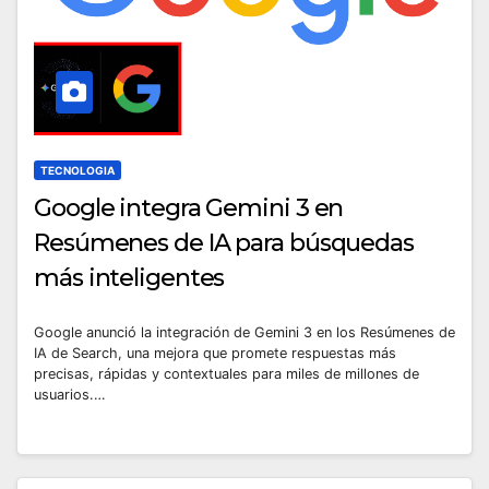
TECNOLOGIA
Google integra Gemini 3 en
Resúmenes de IA para búsquedas
más inteligentes
Google anunció la integración de Gemini 3 en los Resúmenes de
IA de Search, una mejora que promete respuestas más
precisas, rápidas y contextuales para miles de millones de
usuarios.…