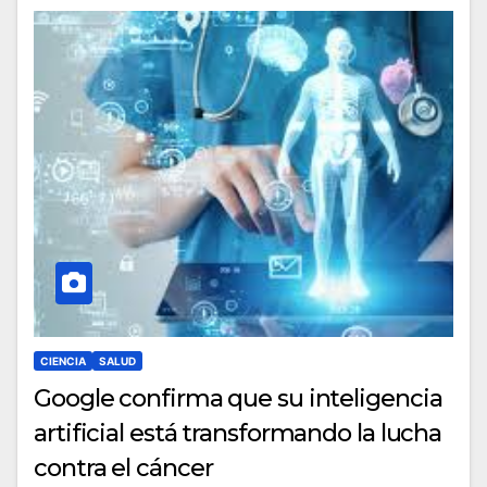
CIENCIA
SALUD
Google confirma que su inteligencia
artificial está transformando la lucha
contra el cáncer