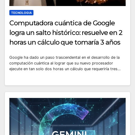
TECNOLOGIA
Computadora cuántica de Google
logra un salto histórico: resuelve en 2
horas un cálculo que tomaría 3 años
Google ha dado un paso trascendental en el desarrollo de la
computación cuántica al lograr que su nuevo procesador
ejecute en tan solo dos horas un cálculo que requeriría tres…