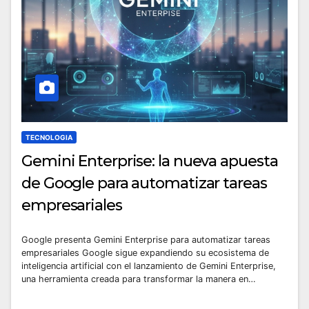
TECNOLOGIA
Gemini Enterprise: la nueva apuesta
de Google para automatizar tareas
empresariales
Google presenta Gemini Enterprise para automatizar tareas
empresariales Google sigue expandiendo su ecosistema de
inteligencia artificial con el lanzamiento de Gemini Enterprise,
una herramienta creada para transformar la manera en…