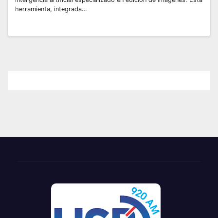
herramienta, integrada…