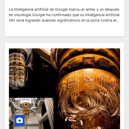
La inteligencia artificial de Google marca un antes y un después
en oncología Google ha confirmado que su inteligencia artificial
(IA) está logrando avances significativos en la lucha contra el…