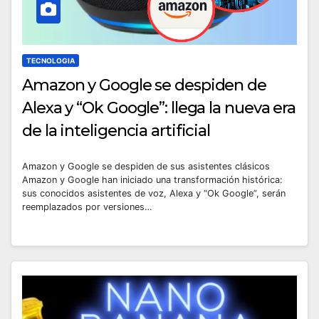
TECNOLOGIA
Amazon y Google se despiden de
Alexa y “Ok Google”: llega la nueva era
de la inteligencia artificial
Amazon y Google se despiden de sus asistentes clásicos
Amazon y Google han iniciado una transformación histórica:
sus conocidos asistentes de voz, Alexa y “Ok Google”, serán
reemplazados por versiones…