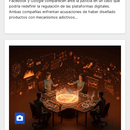
Facebook y Google comparecen ante la justicia en un caso que
podría redefinir la regulación de las plataformas digitales.
Ambas compañías enfrentan acusaciones de haber diseñado
productos con mecanismos adictivos…