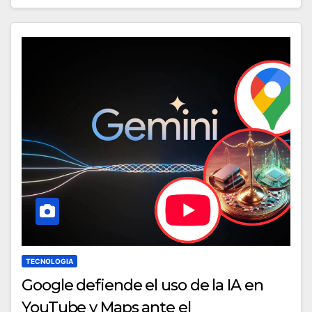
TECNOLOGIA
Google defiende el uso de la IA en
YouTube y Maps ante el