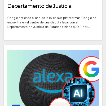
Departamento de Justicia
Google defiende el uso de la IA en sus plataformas Google se
encuentra en el centro de una disputa legal con el
Departamento de Justicia de Estados Unidos (DOJ) por…