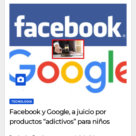
TECNOLOGIA
Facebook y Google, a juicio por
productos “adictivos” para niños