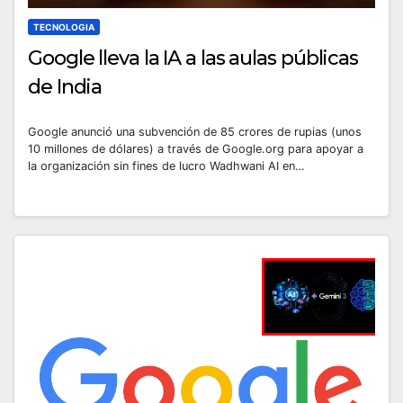
TECNOLOGIA
Google lleva la IA a las aulas públicas
de India
Google anunció una subvención de 85 crores de rupias (unos
10 millones de dólares) a través de Google.org para apoyar a
la organización sin fines de lucro Wadhwani AI en…