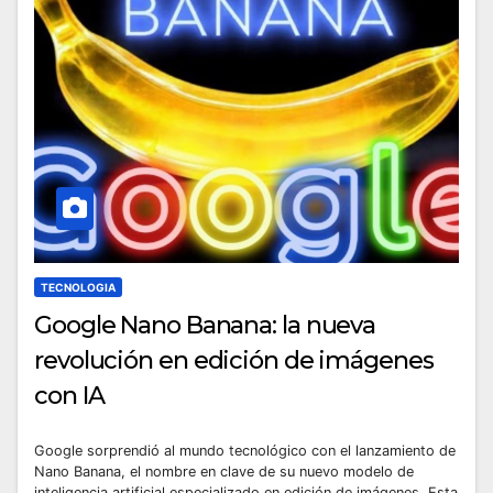
TECNOLOGIA
Google Nano Banana: la nueva
revolución en edición de imágenes
con IA
Google sorprendió al mundo tecnológico con el lanzamiento de
Nano Banana, el nombre en clave de su nuevo modelo de
inteligencia artificial especializado en edición de imágenes. Esta