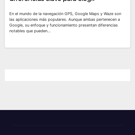
En el mundo de la navegación GPS, Google Maps y Waze son
las aplicaciones más populares. Aunque ambas pertenecen a
Google, su enfoque y funcionamiento presentan diferencias
notables que pueden…