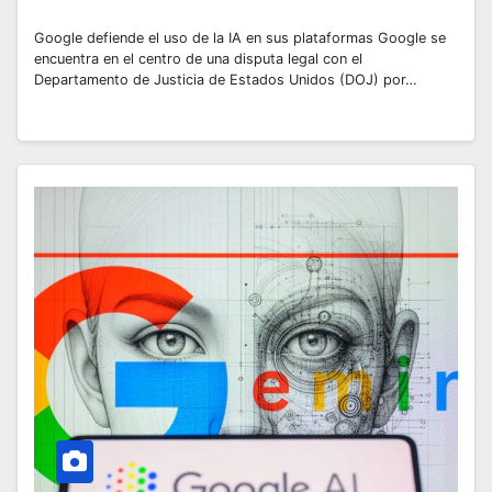
Google defiende el uso de la IA en sus plataformas Google se
encuentra en el centro de una disputa legal con el
Departamento de Justicia de Estados Unidos (DOJ) por…