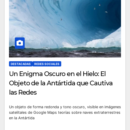
DESTACADAS
REDES SOCIALES
Un Enigma Oscuro en el Hielo: El
Objeto de la Antártida que Cautiva
las Redes
Un objeto de forma redonda y tono oscuro, visible en imágenes
satelitales de Google Maps teorías sobre naves extraterrestres
en la Antártida