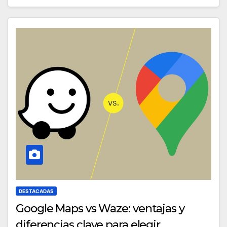
DESTACADAS
Google Maps vs Waze: ventajas y
diferencias clave para elegir