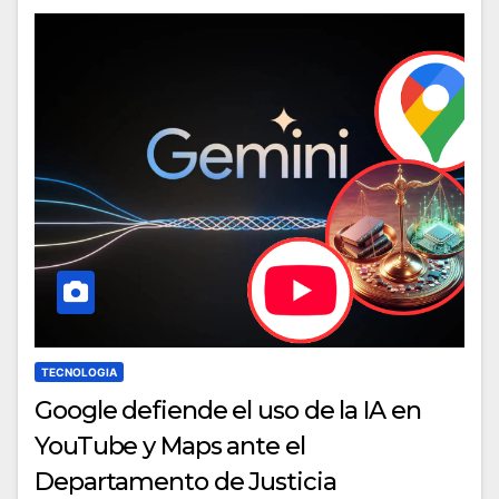
TECNOLOGIA
Google defiende el uso de la IA en
YouTube y Maps ante el
Departamento de Justicia