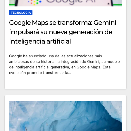
TECNOLOGIA
Google Maps se transforma: Gemini
impulsará su nueva generación de
inteligencia artificial
Google ha anunciado una de las actualizaciones más
ambiciosas de su historia: la integración de Gemini, su modelo
de inteligencia artificial generativa, en Google Maps. Esta
evolución promete transformar la…