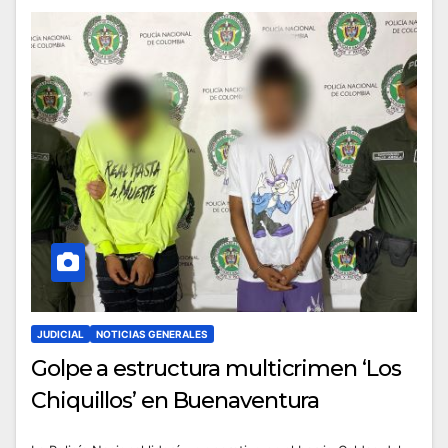
JUDICIAL
NOTICIAS GENERALES
Golpe a estructura multicrimen ‘Los
Chiquillos’ en Buenaventura