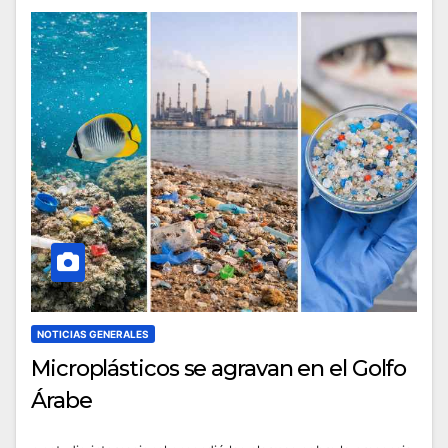
NOTICIAS GENERALES
Microplásticos se agravan en el Golfo
Árabe