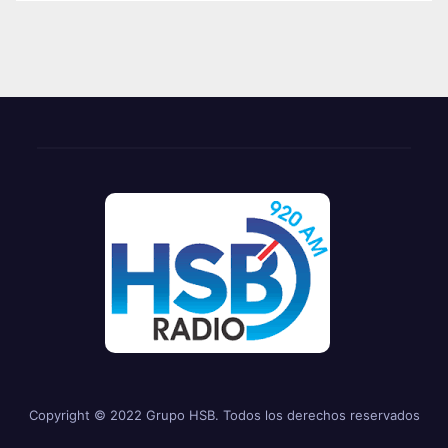
Copyright © 2022 Grupo HSB. Todos los derechos reservados