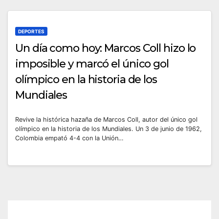
DEPORTES
Un día como hoy: Marcos Coll hizo lo
imposible y marcó el único gol
olímpico en la historia de los
Mundiales
Revive la histórica hazaña de Marcos Coll, autor del único gol
olímpico en la historia de los Mundiales. Un 3 de junio de 1962,
Colombia empató 4-4 con la Unión…