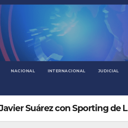
NACIONAL
INTERNACIONAL
JUDICIAL
 Javier Suárez con Sporting de 