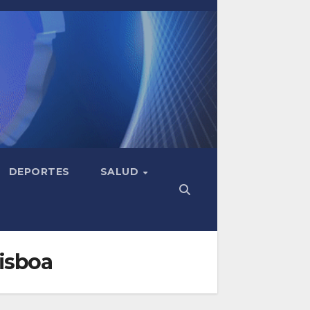
DEPORTES
SALUD
Lisboa