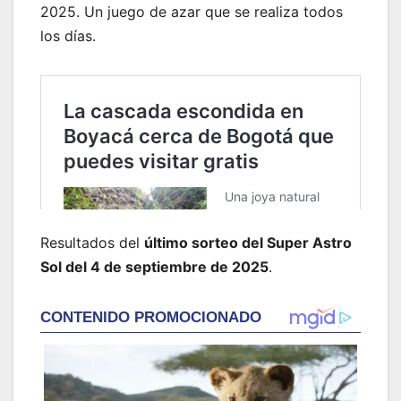
2025. Un juego de azar que se realiza todos
los días.
Resultados del
último sorteo del Super Astro
Sol del 4 de septiembre de 2025
.