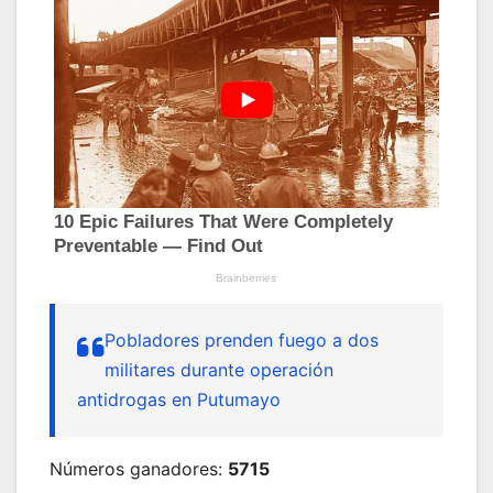
Pobladores prenden fuego a dos
militares durante operación
antidrogas en Putumayo
Números ganadores:
5715