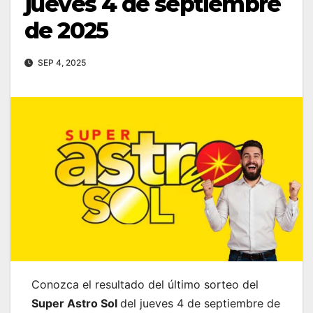
jueves 4 de septiembre
de 2025
SEP 4, 2025
Conozca el resultado del último sorteo del
Super Astro Sol
del jueves 4 de septiembre de