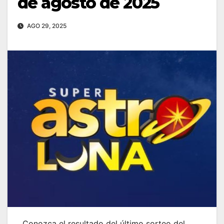
de agosto de 2025
AGO 29, 2025
Conozca el resultado del último sorteo del