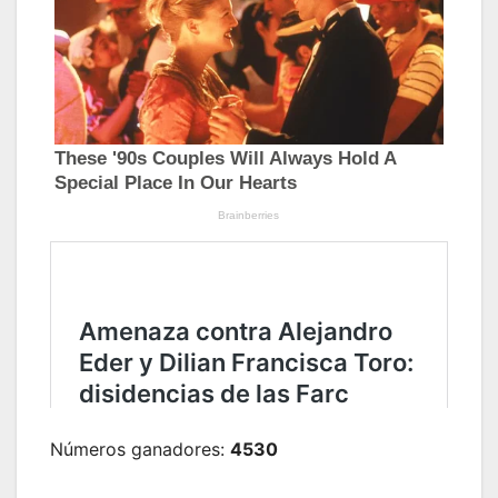
Números ganadores:
4530