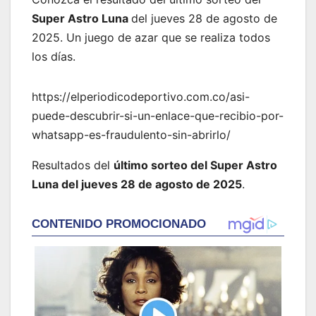
Super Astro Luna
del jueves 28 de agosto de
2025. Un juego de azar que se realiza todos
los días.
https://elperiodicodeportivo.com.co/asi-
puede-descubrir-si-un-enlace-que-recibio-por-
whatsapp-es-fraudulento-sin-abrirlo/
Resultados del
último sorteo del Super Astro
Luna del jueves 28 de agosto de 2025
.